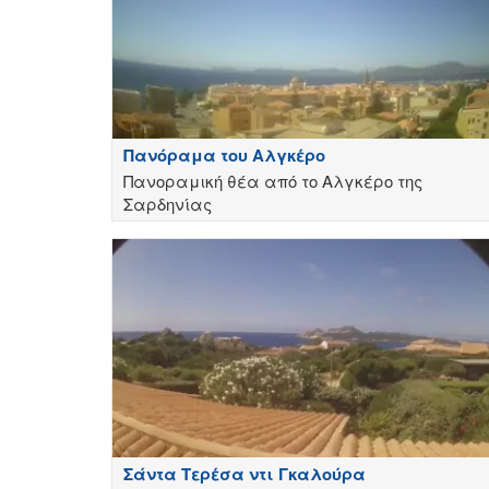
Πανόραμα του Αλγκέρο
Πανοραμική θέα από το Αλγκέρο της
Σαρδηνίας
Σάντα Τερέσα ντι Γκαλούρα