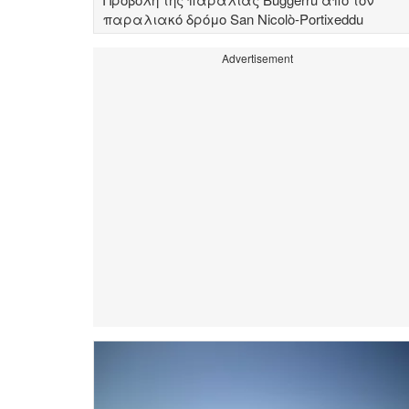
παραλιακό δρόμο San Nicolò-Portixeddu
Advertisement