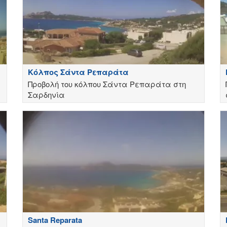
Κόλπος Σάντα Ρεπαράτα
Προβολή του κόλπου Σάντα Ρεπαράτα στη
Σαρδηνία
Santa Reparata