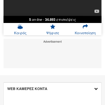
5
on-line
-
34.893
επισκέψεις
Καιρός
Ψήφισε
Κοινοποίηση
Advertisement
WEB ΚΑΜΕΡΕΣ ΚΟΝΤΑ