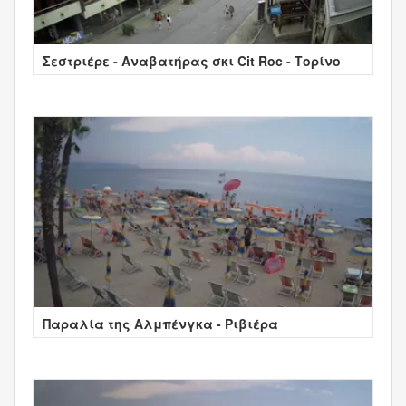
Σεστριέρε - Αναβατήρας σκι Cit Roc - Τορίνο
Παραλία της Αλμπένγκα - Ριβιέρα