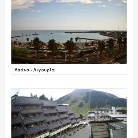
Λοάνο - Λιγουρία