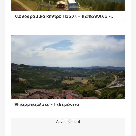
Χιονοδρομικό κέντρο Πράλι – Καπαννίνα -
Τορίνο
Μπαρμπαρέσκο - Πεδεμόντιο
Advertisement