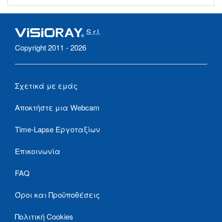
S.r.l.
Copyright 2011 - 2026
Σχετικά με εμάς
Αποκτήστε μια Webcam
Time-Lapse Εργοταξίων
Επικοινωνία
FAQ
Όροι και Προϋποθέσεις
Πολιτική Cookies