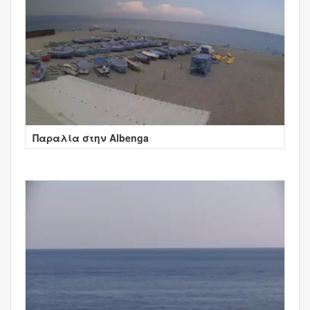
Παραλία στην Albenga