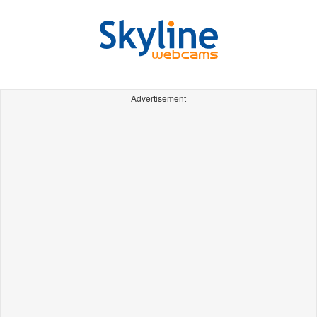
Advertisement