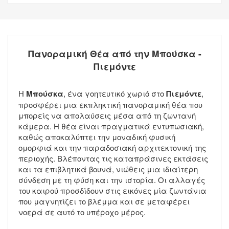
Πανοραμική Θέα από την Μπούσκα -
Πιεμόντε
Η
Μπούσκα
, ένα γοητευτικό χωριό στο
Πιεμόντε
,
προσφέρει μια εκπληκτική πανοραμική θέα που
μπορείς να απολαύσεις μέσα από τη ζωντανή
κάμερα. Η θέα είναι πραγματικά εντυπωσιακή,
καθώς αποκαλύπτει την μοναδική φυσική
ομορφιά και την παραδοσιακή αρχιτεκτονική της
περιοχής. Βλέποντας τις καταπράσινες εκτάσεις
και τα επιβλητικά βουνά, νιώθεις μια ιδιαίτερη
σύνδεση με τη φύση και την ιστορία. Οι αλλαγές
του καιρού προσδίδουν στις εικόνες μία ζωντάνια
που μαγνητίζει το βλέμμα και σε μεταφέρει
νοερά σε αυτό το υπέροχο μέρος.