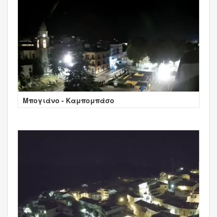
Μπογιάνο - Καμπομπάσο