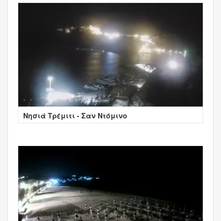
Νησιά Τρέμιτι - Σαν Ντόμινο