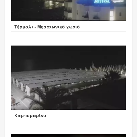
Τέρμολι - Μεσαιωνικό χωριό
Καμπομαρίνο