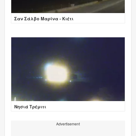
Σαν Σάλβο Μαρίνα - Κιέτι
Νησιά Τρέμιτι
Advertisement