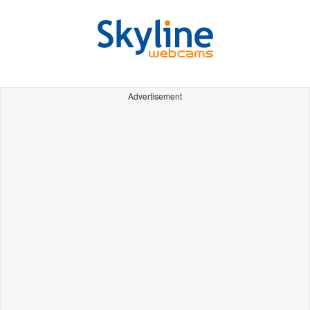
Advertisement