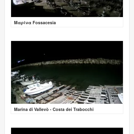
Μαρίνα Fossacesia
Marina di Vallevò - Costa dei Trabocchi