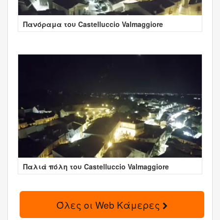
Πανόραμα του Castelluccio Valmaggiore
Παλιά πόλη του Castelluccio Valmaggiore
Όλες οι Web Κάμερες