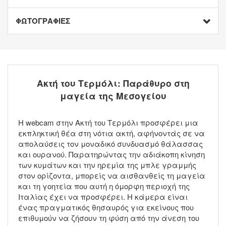
ΦΩΤΟΓΡΑΦΙΕΣ
Ακτή του Τερμόλι: Παράθυρο στη
μαγεία της Μεσογείου
Η webcam στην Ακτή του Τερμόλι προσφέρει μια
εκπληκτική θέα στη νότια ακτή, αφήνοντάς σε να
απολαύσεις τον μοναδικό συνδυασμό θάλασσας
και ουρανού. Παρατηρώντας την αδιάκοπη κίνηση
των κυμάτων και την ηρεμία της μπλε γραμμής
στον ορίζοντα, μπορείς να αισθανθείς τη μαγεία
και τη γοητεία που αυτή η όμορφη περιοχή της
Ιταλίας έχει να προσφέρει. Η κάμερα είναι
ένας πραγματικός θησαυρός για εκείνους που
επιθυμούν να ζήσουν τη φύση από την άνεση του