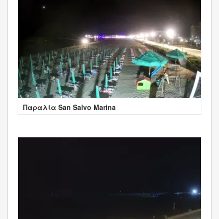
Παραλία San Salvo Marina