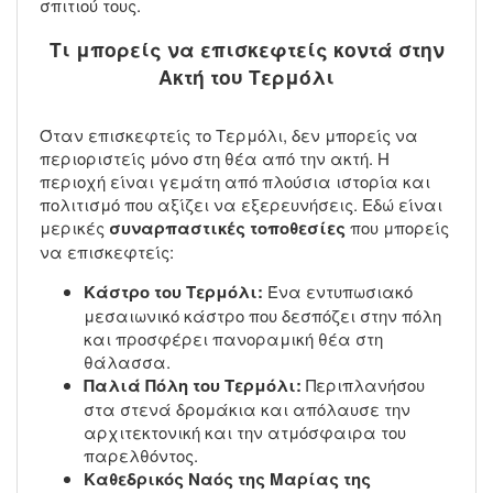
σπιτιού τους.
Τι μπορείς να επισκεφτείς κοντά στην
Ακτή του Τερμόλι
Όταν επισκεφτείς το Τερμόλι, δεν μπορείς να
περιοριστείς μόνο στη θέα από την ακτή. Η
περιοχή είναι γεμάτη από πλούσια ιστορία και
πολιτισμό που αξίζει να εξερευνήσεις. Εδώ είναι
μερικές
συναρπαστικές τοποθεσίες
που μπορείς
να επισκεφτείς:
Κάστρο του Τερμόλι:
Ένα εντυπωσιακό
μεσαιωνικό κάστρο που δεσπόζει στην πόλη
και προσφέρει πανοραμική θέα στη
θάλασσα.
Παλιά Πόλη του Τερμόλι:
Περιπλανήσου
στα στενά δρομάκια και απόλαυσε την
αρχιτεκτονική και την ατμόσφαιρα του
παρελθόντος.
Καθεδρικός Ναός της Μαρίας της