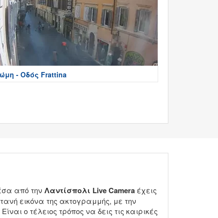
ώμη - Οδός Frattina
Μέσα από την
Λαντίσπολι Live Camera
έχεις
ανή εικόνα της ακτογραμμής, με την
ναι ο τέλειος τρόπος να δεις τις καιρικές