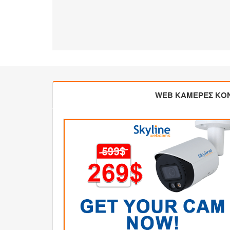
WEB ΚΑΜΕΡΕΣ ΚΟ