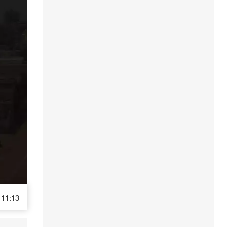
11:13