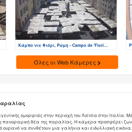
Κάμπο ντε Φιόρι, Ρώμη - Campo de 'Fiori
Ρ
Roma
Όλες οι Web Κάμερες
 παραλίας
γευτικής ομορφιάς στην περιοχή του Λάτσιο στην Ιταλία. 
η πανοραμική θέα της παραλίας. Η κάμερα προσφέρει ζωντ
ουρανό να συνθέτουν μια γαλήνια και ειδυλλιακή εικόνα. Εί