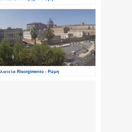
λατεία Risorgimento - Ρώμη