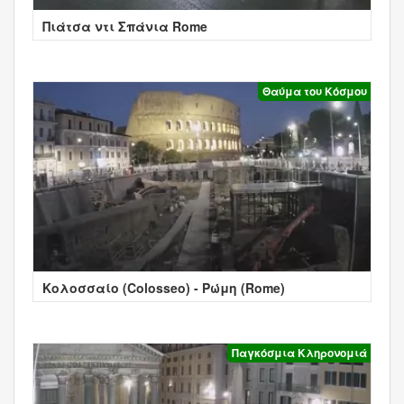
Πιάτσα ντι Σπάνια Rome
Θαύμα του Κόσμου
Κολοσσαίο (Colosseo) - Ρώμη (Rome)
Παγκόσμια Κληρονομιά