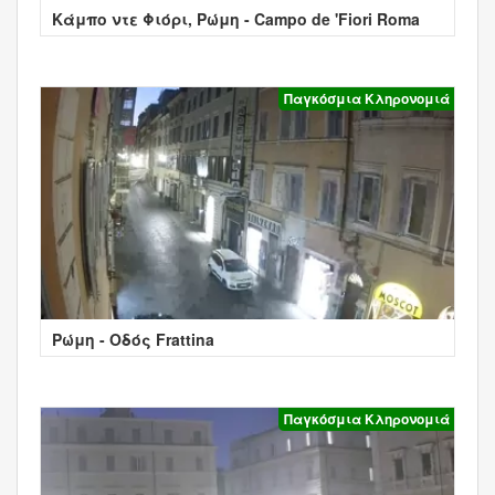
Κάμπο ντε Φιόρι, Ρώμη - Campo de 'Fiori Roma
Παγκόσμια Κληρονομιά
Ρώμη - Οδός Frattina
Παγκόσμια Κληρονομιά