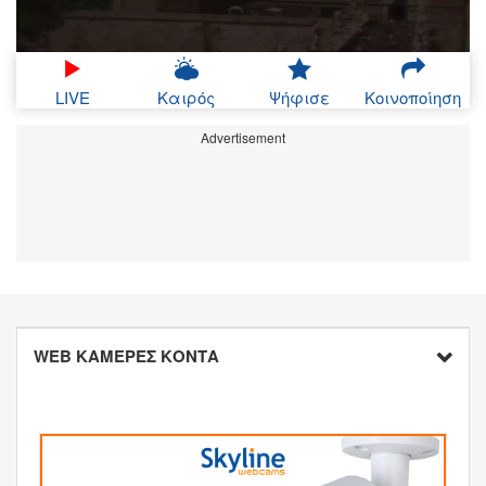
LIVE
Καιρός
Ψήφισε
Κοινοποίηση
Advertisement
WEB ΚΑΜΕΡΕΣ ΚΟΝΤΑ