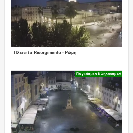
Πλατεία Risorgimento - Ρώμη
Παγκόσμια Κληρονομιά