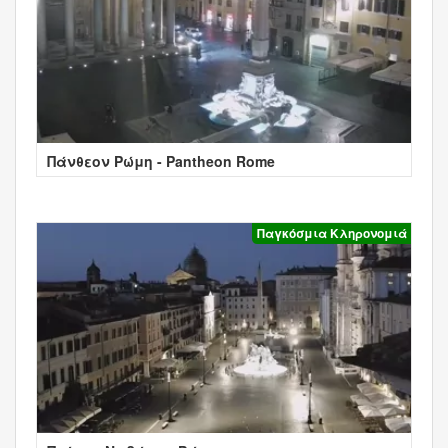
Πάνθεον Ρώμη - Pantheon Rome
Παγκόσμια Κληρονομιά