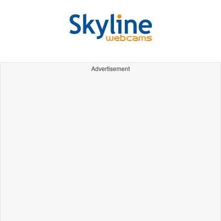
Advertisement