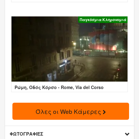
Παγκόσμια Κληρονομιά
Ρώμη, Οδός Κόρσο - Rome, Via del Corso
Όλες οι Web Κάμερες
ΦΩΤΟΓΡΑΦΙΕΣ