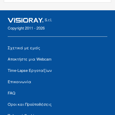
S.r.l.
Copyright 2011 - 2026
Σχετικά με εμάς
Αποκτήστε μια Webcam
Time-Lapse Εργοταξίων
Επικοινωνία
FAQ
Όροι και Προϋποθέσεις