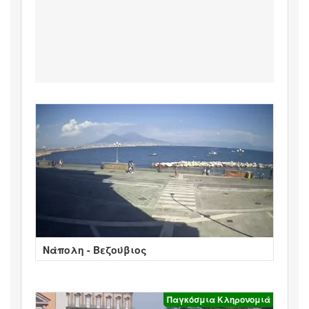
Νάπολη - Βεζούβιος
Παγκόσμια Κληρονομιά