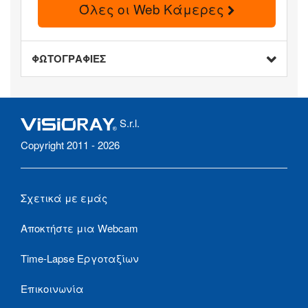
Όλες οι Web Κάμερες
ΦΩΤΟΓΡΑΦΙΕΣ
S.r.l.
Copyright 2011 - 2026
Σχετικά με εμάς
Αποκτήστε μια Webcam
Time-Lapse Εργοταξίων
Επικοινωνία