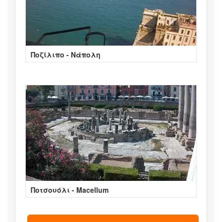
Ποζίλιπο - Νάπολη
Ποτσουόλι - Macellum