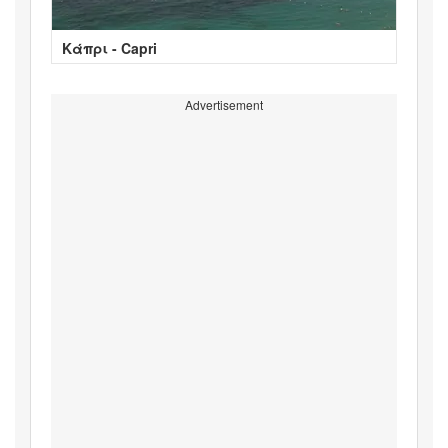
Κάπρι - Capri
Advertisement