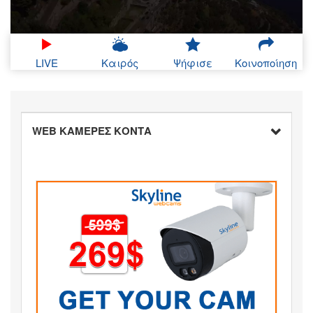
LIVE
Καιρός
Ψήφισε
Κοινοποίηση
WEB ΚΑΜΕΡΕΣ ΚΟΝΤΑ