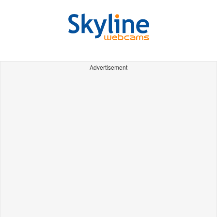
Advertisement