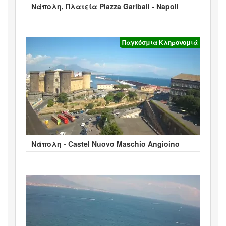
Νάπολη, Πλατεία Piazza Garibali - Napoli
Παγκόσμια Κληρονομιά
Νάπολη - Castel Nuovo Maschio Angioino