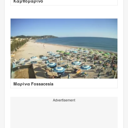
Καμπομαρίνο
Μαρίνα Fossacesia
Advertisement