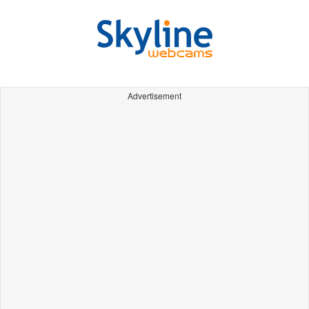
Advertisement