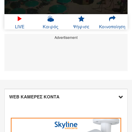
LIVE
Καιρός
Ψήφισε
Κοινοποίηση
Advertisement
WEB ΚΑΜΕΡΕΣ ΚΟΝΤΑ