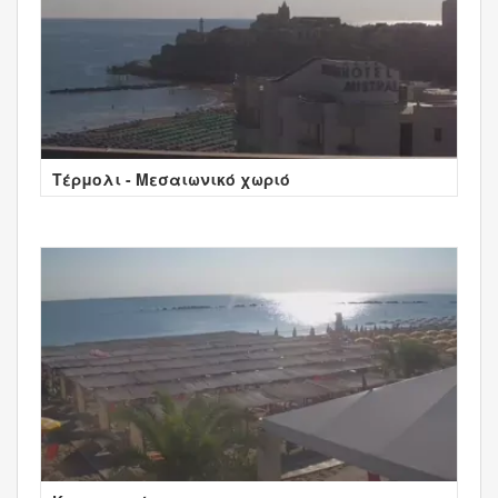
Τέρμολι - Μεσαιωνικό χωριό