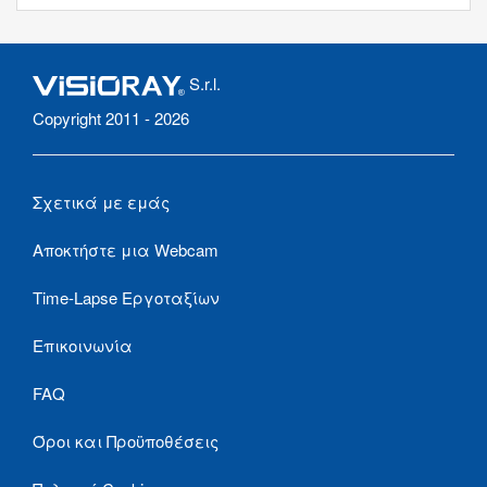
S.r.l.
Copyright 2011 - 2026
Σχετικά με εμάς
Αποκτήστε μια Webcam
Time-Lapse Εργοταξίων
Επικοινωνία
FAQ
Όροι και Προϋποθέσεις