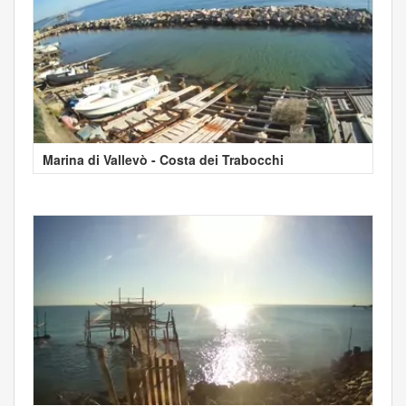
Marina di Vallevò - Costa dei Trabocchi