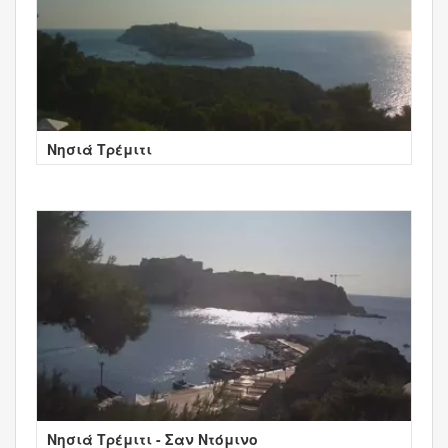
Νησιά Τρέμιτι
Νησιά Τρέμιτι - Σαν Ντόμινο