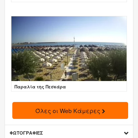
Παραλία της Πεσκάρα
Όλες οι Web Κάμερες
ΦΩΤΟΓΡΑΦΙΕΣ