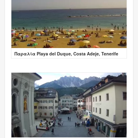
Παραλία Playa del Duque, Costa Adeje, Tenerife