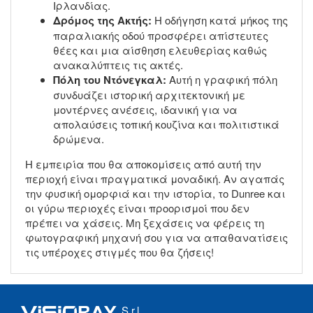
Ιρλανδίας.
Δρόμος της Ακτής:
Η οδήγηση κατά μήκος της
παραλιακής οδού προσφέρει απίστευτες
θέες και μια αίσθηση ελευθερίας καθώς
ανακαλύπτεις τις ακτές.
Πόλη του Ντόνεγκαλ:
Αυτή η γραφική πόλη
συνδυάζει ιστορική αρχιτεκτονική με
μοντέρνες ανέσεις, ιδανική για να
απολαύσεις τοπική κουζίνα και πολιτιστικά
δρώμενα.
Η εμπειρία που θα αποκομίσεις από αυτή την
περιοχή είναι πραγματικά μοναδική. Αν αγαπάς
την φυσική ομορφιά και την ιστορία, το Dunree και
οι γύρω περιοχές είναι προορισμοί που δεν
πρέπει να χάσεις. Μη ξεχάσεις να φέρεις τη
φωτογραφική μηχανή σου για να απαθανατίσεις
τις υπέροχες στιγμές που θα ζήσεις!
S.r.l.