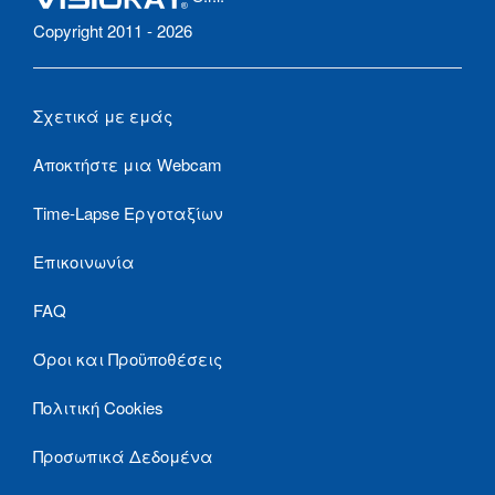
Copyright 2011 - 2026
Σχετικά με εμάς
Αποκτήστε μια Webcam
Time-Lapse Εργοταξίων
Επικοινωνία
FAQ
Όροι και Προϋποθέσεις
Πολιτική Cookies
Προσωπικά Δεδομένα