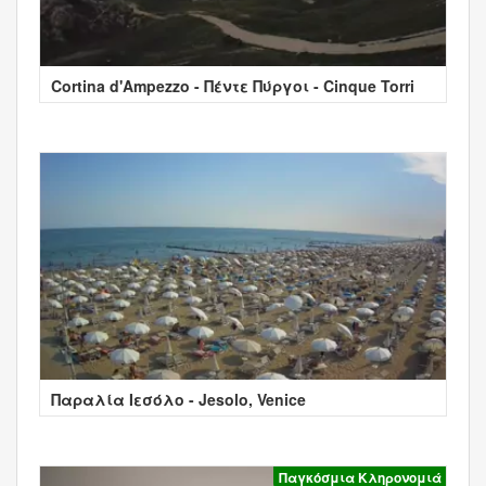
Cortina d'Ampezzo - Πέντε Πύργοι - Cinque Torri
Παραλία Ιεσόλο - Jesolo, Venice
Παγκόσμια Κληρονομιά