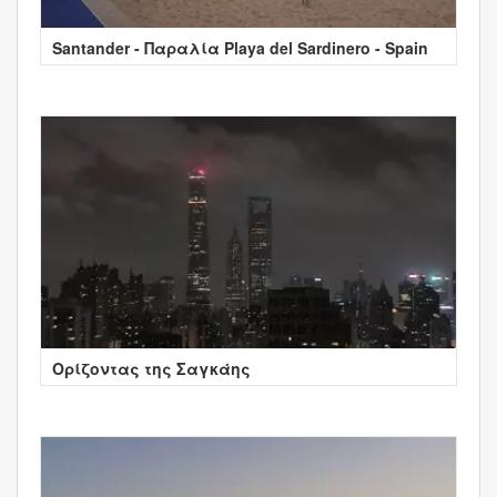
Santander - Παραλία Playa del Sardinero - Spain
Ορίζοντας της Σαγκάης