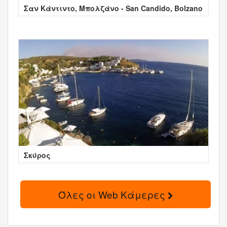
Σαν Κάντιντο, Μπολζάνο - San Candido, Bolzano
Σκύρος
Όλες οι Web Κάμερες