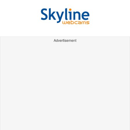
Advertisement