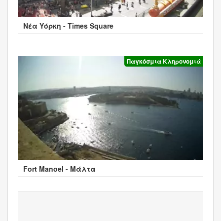
Νέα Υόρκη - Times Square
Παγκόσμια Κληρονομιά
Fort Manoel - Μάλτα