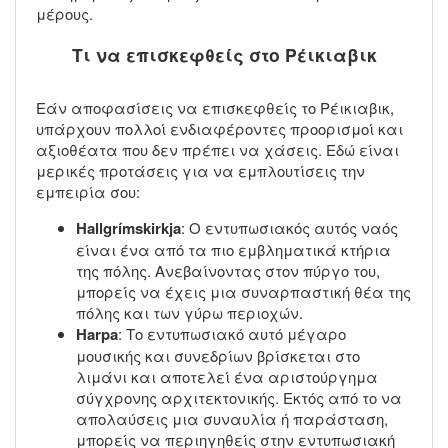
μέρους.
Τι να επισκεφθείς στο Ρέικιαβικ
Εάν αποφασίσεις να επισκεφθείς το Ρέικιαβικ,
υπάρχουν πολλοί ενδιαφέροντες προορισμοί και
αξιοθέατα που δεν πρέπει να χάσεις. Εδώ είναι
μερικές προτάσεις για να εμπλουτίσεις την
εμπειρία σου:
Hallgrímskirkja
: Ο εντυπωσιακός αυτός ναός
είναι ένα από τα πιο εμβληματικά κτήρια
της πόλης. Ανεβαίνοντας στον πύργο του,
μπορείς να έχεις μια συναρπαστική θέα της
πόλης και των γύρω περιοχών.
Harpa
: Το εντυπωσιακό αυτό μέγαρο
μουσικής και συνεδρίων βρίσκεται στο
λιμάνι και αποτελεί ένα αριστούργημα
σύγχρονης αρχιτεκτονικής. Εκτός από το να
απολαύσεις μια συναυλία ή παράσταση,
μπορείς να περιηγηθείς στην εντυπωσιακή