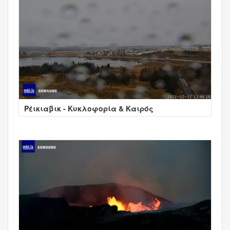
Ρέικιαβικ - Κυκλοφορία & Καιρός