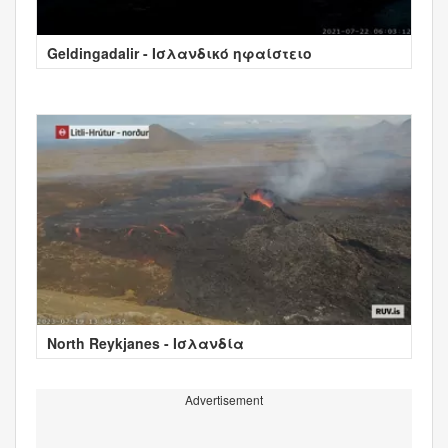
Geldingadalir - Ισλανδικό ηφαίστειο
North Reykjanes - Ισλανδία
Advertisement