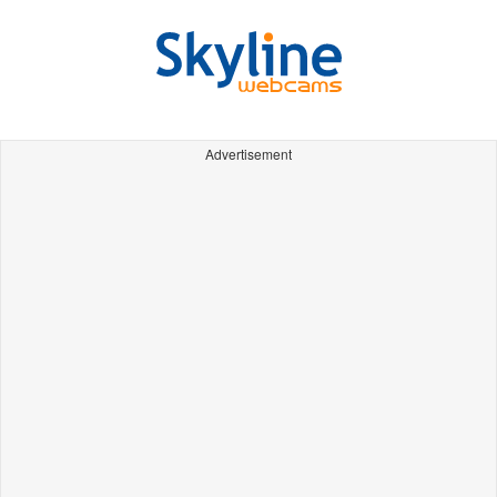
Advertisement