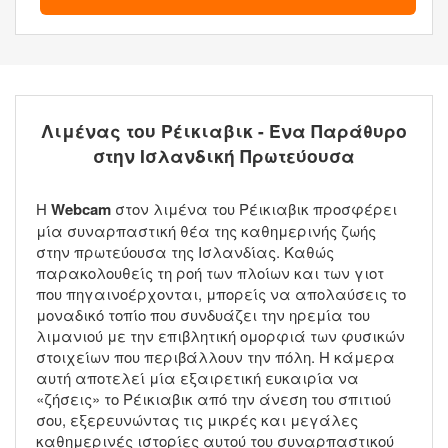
Λιμένας του Ρέικιαβικ - Ένα Παράθυρο
στην Ισλανδική Πρωτεύουσα
Η
Webcam
στον λιμένα του Ρέικιαβικ προσφέρει
μία συναρπαστική θέα της καθημερινής ζωής
στην πρωτεύουσα της Ισλανδίας. Καθώς
παρακολουθείς τη ροή των πλοίων και των γιοτ
που πηγαινοέρχονται, μπορείς να απολαύσεις το
μοναδικό τοπίο που συνδυάζει την ηρεμία του
λιμανιού με την επιβλητική ομορφιά των φυσικών
στοιχείων που περιβάλλουν την πόλη. Η κάμερα
αυτή αποτελεί μία εξαιρετική ευκαιρία να
«ζήσεις» το Ρέικιαβικ από την άνεση του σπιτιού
σου, εξερευνώντας τις μικρές και μεγάλες
καθημερινές ιστορίες αυτού του συναρπαστικού