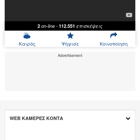
2
on-line
-
112.551
επισκέψεις
Καιρός
Ψήφισε
Κοινοποίηση
Advertisement
WEB ΚΑΜΕΡΕΣ ΚΟΝΤΑ