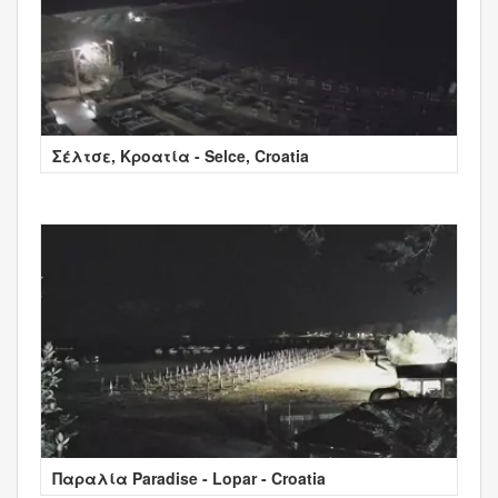
Σέλτσε, Κροατία - Selce, Croatia
Παραλία Paradise - Lopar - Croatia