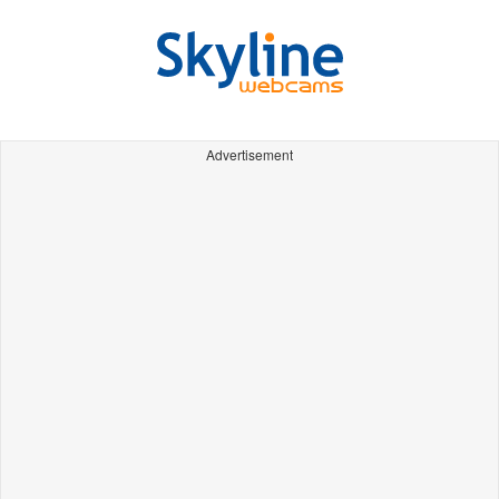
Advertisement