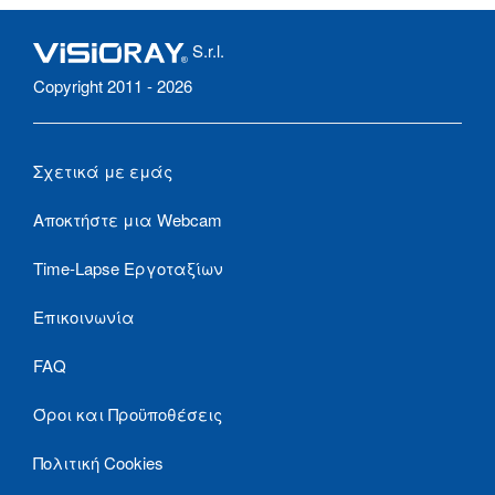
S.r.l.
Copyright 2011 - 2026
Σχετικά με εμάς
Αποκτήστε μια Webcam
Time-Lapse Εργοταξίων
Επικοινωνία
FAQ
Όροι και Προϋποθέσεις
Πολιτική Cookies