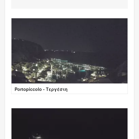
Portopiccolo - Τεργέστη