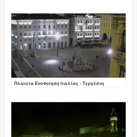
Πλατεία Ενοποίηση Ιταλίας - Τεργέστη