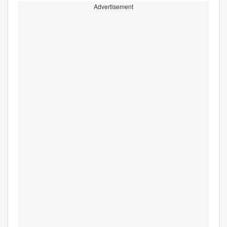
Advertisement