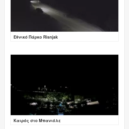
Εθνικό Πάρκο Risnjak
Καιρός στο Μπανιόλε