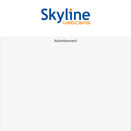
Advertisement