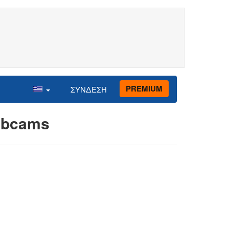
PREMIUM
ΣΥΝΔΕΣΗ
Webcams