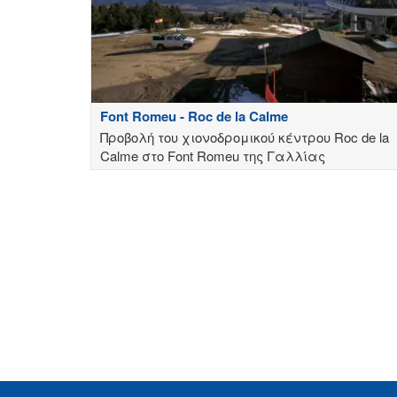
Font Romeu - Roc de la Calme
Προβολή του χιονοδρομικού κέντρου Roc de la
Calme στο Font Romeu της Γαλλίας