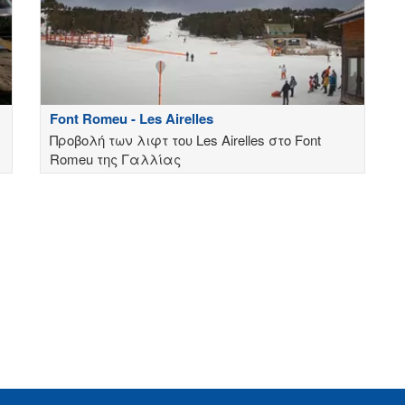
Font Romeu - Les Airelles
Προβολή των λιφτ του Les Airelles στο Font
Romeu της Γαλλίας