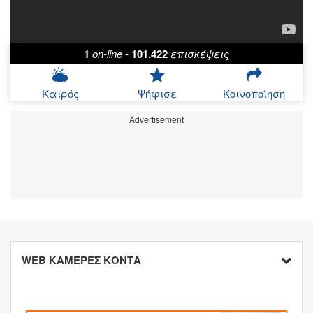
1
on-line
-
101.422
επισκέψεις
Καιρός
Ψήφισε
Κοινοποίηση
Advertisement
WEB ΚΑΜΕΡΕΣ ΚΟΝΤΑ