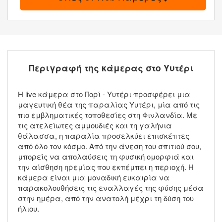
Περιγραφή της κάμερας στο Υυτέρι
Η live κάμερα στο Πορί - Υυτέρι προσφέρει μια
μαγευτική θέα της παραλίας Υυτέρι, μία από τις
πιο εμβληματικές τοποθεσίες στη Φινλανδία. Με
τις ατελείωτες αμμουδιές και τη γαλήνια
θάλασσα, η παραλία προσελκύει επισκέπτες
από όλο τον κόσμο. Από την άνεση του σπιτιού σου,
μπορείς να απολαύσεις τη φυσική ομορφιά και
την αίσθηση ηρεμίας που εκπέμπει η περιοχή. Η
κάμερα είναι μια μοναδική ευκαιρία να
παρακολουθήσεις τις εναλλαγές της φύσης μέσα
στην ημέρα, από την ανατολή μέχρι τη δύση του
ήλιου.