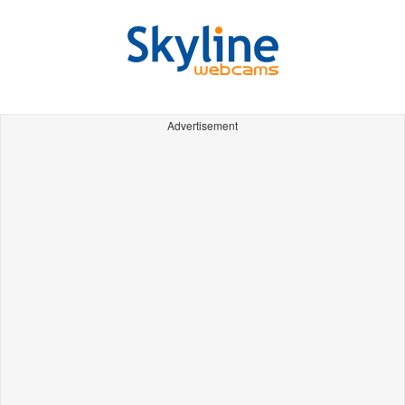
Advertisement