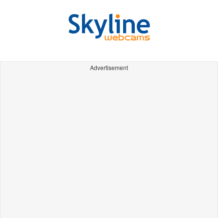
Advertisement