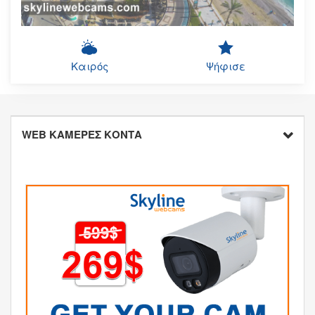
Καιρός
Ψήφισε
WEB ΚΑΜΕΡΕΣ ΚΟΝΤΑ