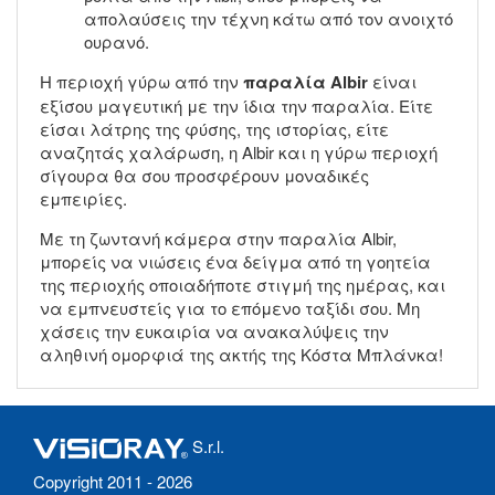
απολαύσεις την τέχνη κάτω από τον ανοιχτό
ουρανό.
Η περιοχή γύρω από την
παραλία Albir
είναι
εξίσου μαγευτική με την ίδια την παραλία. Είτε
είσαι λάτρης της φύσης, της ιστορίας, είτε
αναζητάς χαλάρωση, η Albir και η γύρω περιοχή
σίγουρα θα σου προσφέρουν μοναδικές
εμπειρίες.
Με τη ζωντανή κάμερα στην παραλία Albir,
μπορείς να νιώσεις ένα δείγμα από τη γοητεία
της περιοχής οποιαδήποτε στιγμή της ημέρας, και
να εμπνευστείς για το επόμενο ταξίδι σου. Μη
χάσεις την ευκαιρία να ανακαλύψεις την
αληθινή ομορφιά της ακτής της Κόστα Μπλάνκα!
S.r.l.
Copyright 2011 - 2026