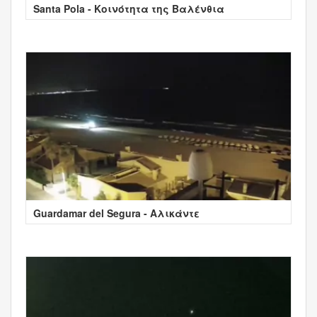
Santa Pola - Κοινότητα της Βαλένθια
Guardamar del Segura - Αλικάντε