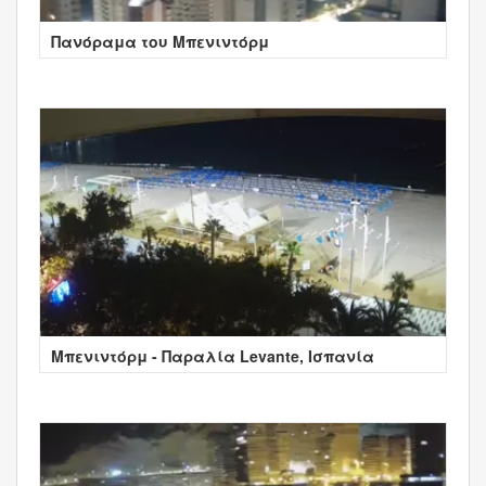
Πανόραμα του Μπενιντόρμ
Μπενιντόρμ - Παραλία Levante, Ισπανία