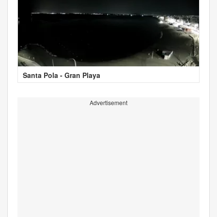
Santa Pola - Gran Playa
Advertisement