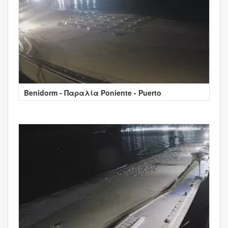
Benidorm - Παραλία Poniente - Puerto