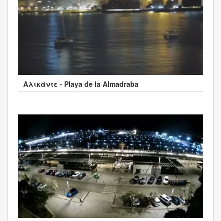
Αλικάντε - Playa de la Almadraba