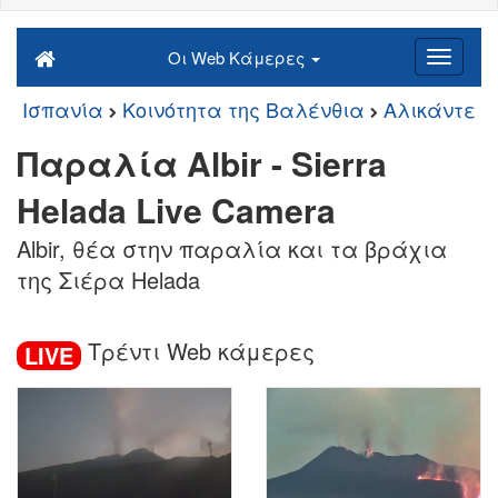
Οι Web Κάμερες
Ισπανία
Κοινότητα της Βαλένθια
Αλικάντε
Παραλία Albir - Sierra
Helada Live Camera
Albir, θέα στην παραλία και τα βράχια
της Σιέρα Helada
Τρέντι Web κάμερες
LIVE