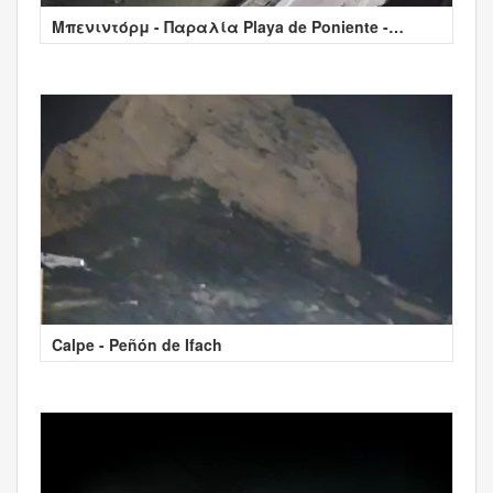
Μπενιντόρμ - Παραλία Playa de Poniente -
Ισπανία
Calpe - Peñón de Ifach