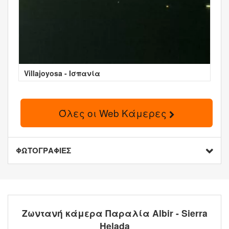
Villajoyosa - Ισπανία
Όλες οι Web Κάμερες
ΦΩΤΟΓΡΑΦΙΕΣ
Ζωντανή κάμερα Παραλία Albir - Sierra
Helada