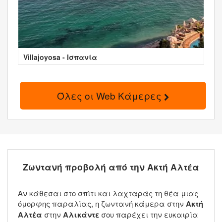
Villajoyosa - Ισπανία
Όλες οι Web Κάμερες
Ζωντανή προβολή από την Ακτή Αλτέα
Αν κάθεσαι στο σπίτι και λαχταράς τη θέα μιας
όμορφης παραλίας, η ζωντανή κάμερα στην
Ακτή
Αλτέα
στην
Αλικάντε
σου παρέχει την ευκαιρία