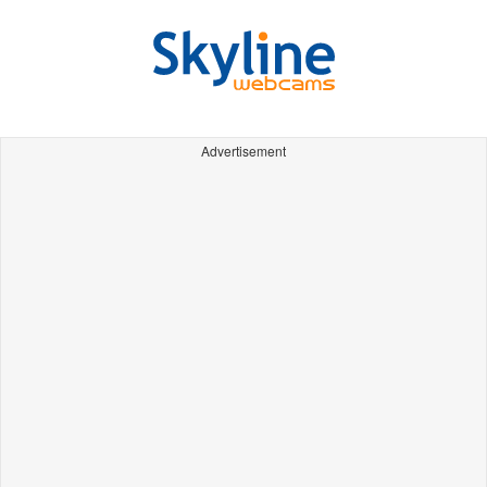
Advertisement