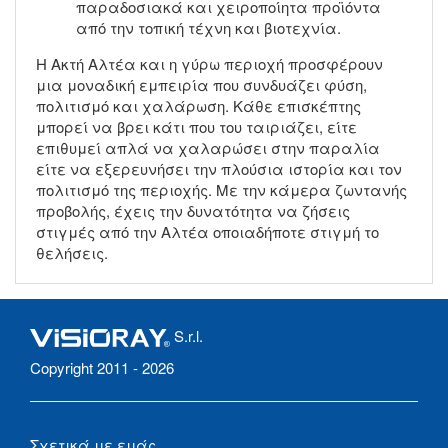
παραδοσιακά και χειροποίητα προϊόντα
από την τοπική τέχνη και βιοτεχνία.
Η Ακτή Αλτέα και η γύρω περιοχή προσφέρουν
μια μοναδική εμπειρία που συνδυάζει φύση,
πολιτισμό και χαλάρωση. Κάθε επισκέπτης
μπορεί να βρει κάτι που του ταιριάζει, είτε
επιθυμεί απλά να χαλαρώσει στην παραλία
είτε να εξερευνήσει την πλούσια ιστορία και τον
πολιτισμό της περιοχής. Με την κάμερα ζωντανής
προβολής, έχεις την δυνατότητα να ζήσεις
στιγμές από την Αλτέα οποιαδήποτε στιγμή το
θελήσεις.
S.r.l.
Copyright 2011 - 2026
Σχετικά με εμάς