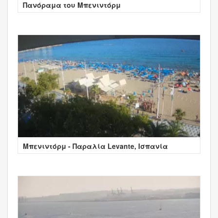
Πανόραμα του Μπενιντόρμ
Μπενιντόρμ - Παραλία Levante, Ισπανία