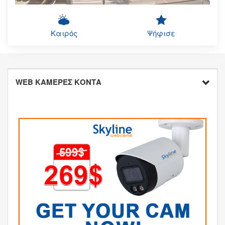
Καιρός
Ψήφισε
WEB ΚΑΜΕΡΕΣ ΚΟΝΤΑ