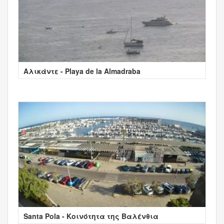
Αλικάντε - Playa de la Almadraba
Santa Pola - Κοινότητα της Βαλένθια