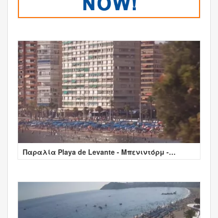
Παραλία Playa de Levante - Μπενιντόρμ -
Alicante