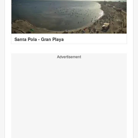
Santa Pola - Gran Playa
Advertisement