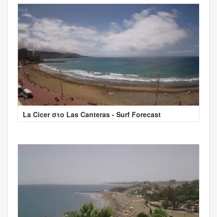
La Cicer στο Las Canteras - Surf Forecast