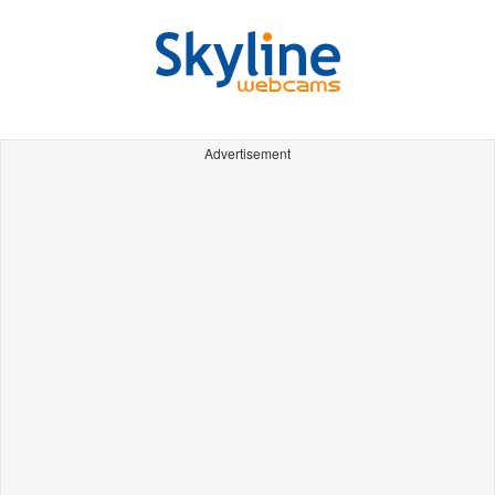
Advertisement