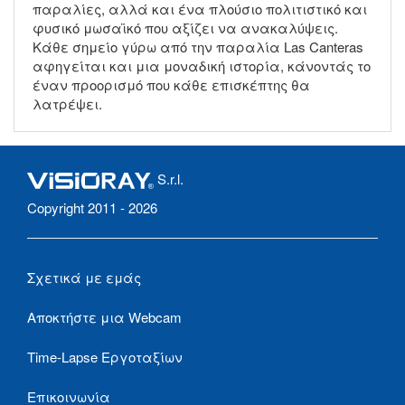
παραλίες, αλλά και ένα πλούσιο πολιτιστικό και
φυσικό μωσαϊκό που αξίζει να ανακαλύψεις.
Κάθε σημείο γύρω από την παραλία Las Canteras
αφηγείται και μια μοναδική ιστορία, κάνοντάς το
έναν προορισμό που κάθε επισκέπτης θα
λατρέψει.
S.r.l.
Copyright 2011 - 2026
Σχετικά με εμάς
Αποκτήστε μια Webcam
Time-Lapse Εργοταξίων
Επικοινωνία