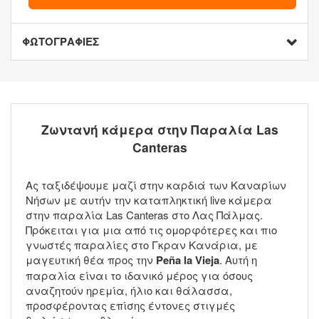
ΦΩΤΟΓΡΑΦΙΕΣ
Ζωντανή κάμερα στην Παραλία Las
Canteras
Ας ταξιδέψουμε μαζί στην καρδιά των Καναρίων
Νήσων με αυτήν την καταπληκτική live κάμερα
στην παραλία Las Canteras στο Λας Πάλμας.
Πρόκειται για μια από τις ομορφότερες και πιο
γνωστές παραλίες στο Γκραν Κανάρια, με
μαγευτική θέα προς την
Peña la Vieja
. Αυτή η
παραλία είναι το ιδανικό μέρος για όσους
αναζητούν ηρεμία, ήλιο και θάλασσα,
προσφέροντας επίσης έντονες στιγμές