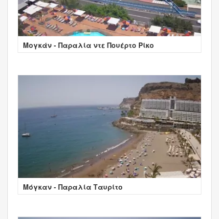
Μογκάν - Παραλία ντε Πουέρτο Ρίκο
Μόγκαν - Παραλία Ταυρίτο