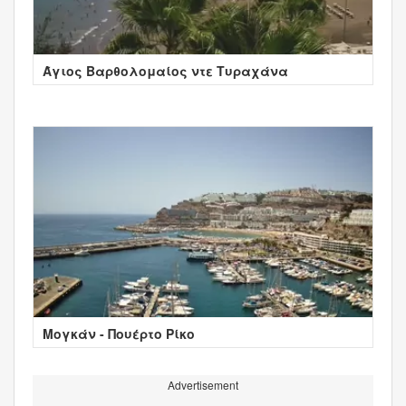
Άγιος Βαρθολομαίος ντε Τυραχάνα
Μογκάν - Πουέρτο Ρίκο
Advertisement