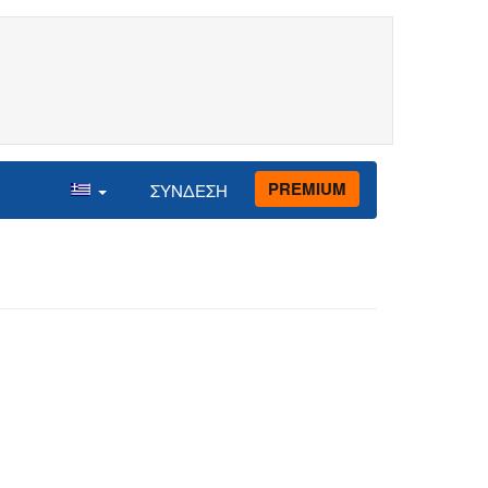
PREMIUM
ΣΥΝΔΕΣΗ