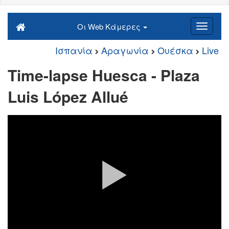
Οι Web Κάμερες
Ισπανία
Αραγωνία
Ουέσκα
Live
Time-lapse Huesca - Plaza
Luis López Allué