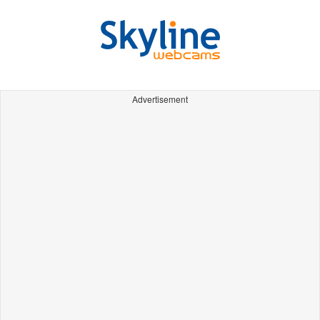
Advertisement