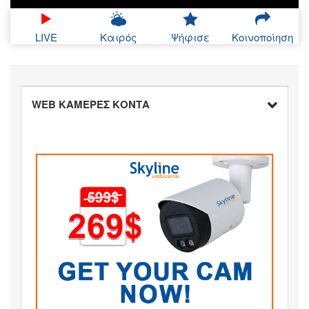
LIVE
Καιρός
Ψήφισε
Κοινοποίηση
WEB ΚΑΜΕΡΕΣ ΚΟΝΤΑ