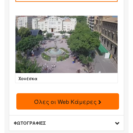
Χουέσκα
Όλες οι Web Κάμερες
ΦΩΤΟΓΡΑΦΙΕΣ