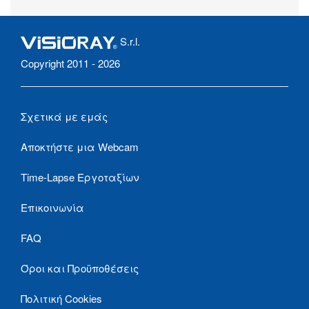
S.r.l.
Copyright 2011 - 2026
Σχετικά με εμάς
Αποκτήστε μια Webcam
Time-Lapse Εργοταξίων
Επικοινωνία
FAQ
Όροι και Προϋποθέσεις
Πολιτική Cookies