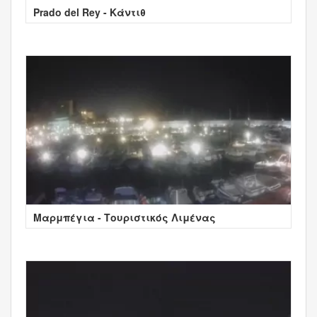
Prado del Rey - Κάντιθ
Μαρμπέγια - Τουριστικός Λιμένας