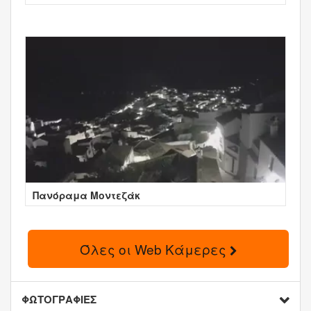
Πανόραμα Μοντεζάκ
Όλες οι Web Κάμερες
ΦΩΤΟΓΡΑΦΙΕΣ