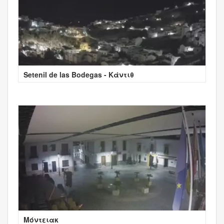
Setenil de las Bodegas - Κάντιθ
Μόντειακ