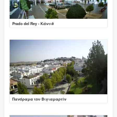
Prado del Rey - Κάντιθ
Πανόραμα του Βιγιαμαρτίν