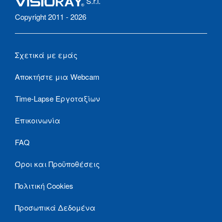
S.r.l.
Copyright 2011 - 2026
Σχετικά με εμάς
Αποκτήστε μια Webcam
Time-Lapse Εργοταξίων
Επικοινωνία
FAQ
Όροι και Προϋποθέσεις
Πολιτική Cookies
Προσωπικά Δεδομένα