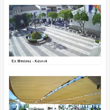
Ελ Μπόσκε - Κάντιθ