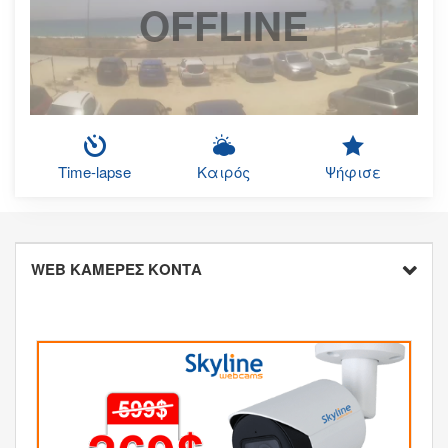
OFFLINE
Time-lapse
Καιρός
Ψήφισε
WEB ΚΑΜΕΡΕΣ ΚΟΝΤΑ