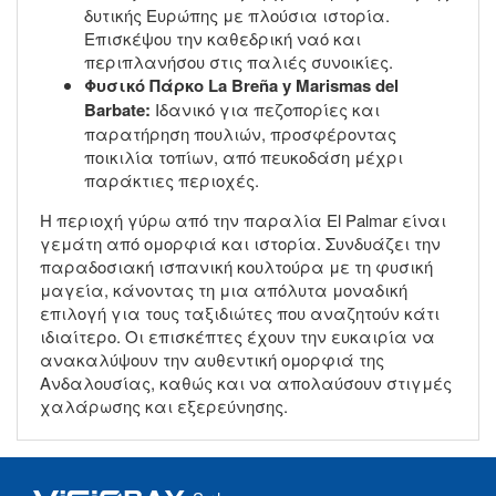
δυτικής Ευρώπης με πλούσια ιστορία.
Επισκέψου την καθεδρική ναό και
περιπλανήσου στις παλιές συνοικίες.
Φυσικό Πάρκο La Breña y Marismas del
Barbate:
Ιδανικό για πεζοπορίες και
παρατήρηση πουλιών, προσφέροντας
ποικιλία τοπίων, από πευκοδάση μέχρι
παράκτιες περιοχές.
Η περιοχή γύρω από την παραλία El Palmar είναι
γεμάτη από ομορφιά και ιστορία. Συνδυάζει την
παραδοσιακή ισπανική κουλτούρα με τη φυσική
μαγεία, κάνοντας τη μια απόλυτα μοναδική
επιλογή για τους ταξιδιώτες που αναζητούν κάτι
ιδιαίτερο. Οι επισκέπτες έχουν την ευκαιρία να
ανακαλύψουν την αυθεντική ομορφιά της
Ανδαλουσίας, καθώς και να απολαύσουν στιγμές
χαλάρωσης και εξερεύνησης.