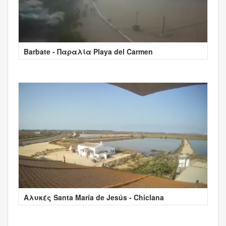
Barbate - Παραλία Playa del Carmen
Αλυκές Santa María de Jesús - Chiclana