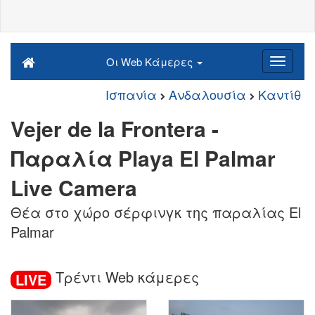
Οι Web Κάμερες
Ισπανία
Ανδαλουσία
Καντίθ
Vejer de la Frontera -
Παραλία Playa El Palmar
Live Camera
Θέα στο χώρο σέρφινγκ της παραλίας El
Palmar
Τρέντι Web κάμερες
LIVE