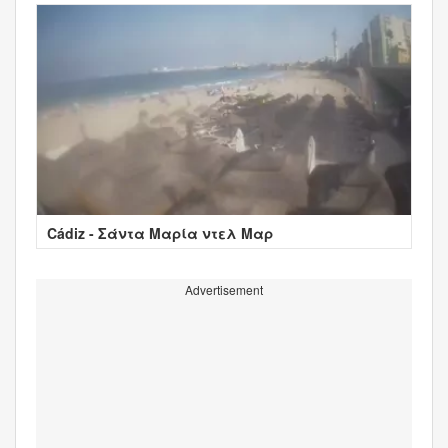
Cádiz - Σάντα Μαρία ντελ Μαρ
Advertisement