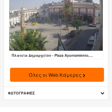
Πλατεία Δημαρχείου - Plaza Ayuntamiento,
Ισπανία
Όλες οι Web Κάμερες
ΦΩΤΟΓΡΑΦΙΕΣ