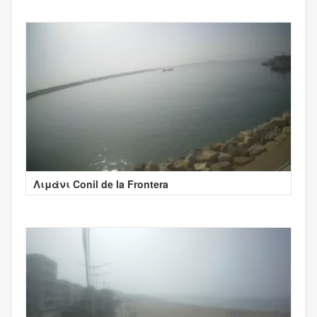
Λιμάνι Conil de la Frontera