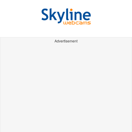
Advertisement