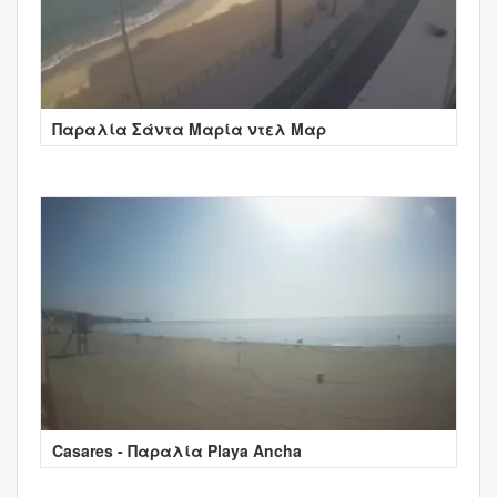
Παραλία Σάντα Μαρία ντελ Μαρ
Casares - Παραλία Playa Ancha