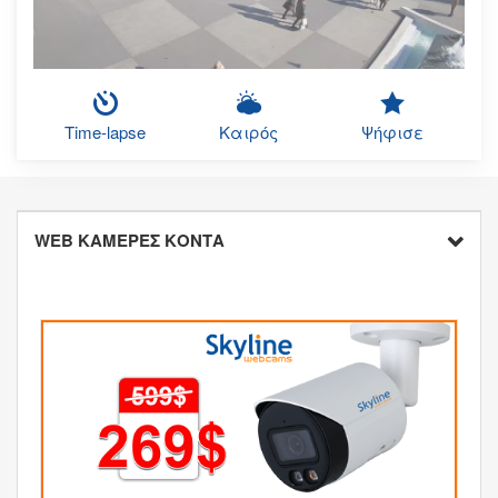
Time-lapse
Καιρός
Ψήφισε
WEB ΚΑΜΕΡΕΣ ΚΟΝΤΑ