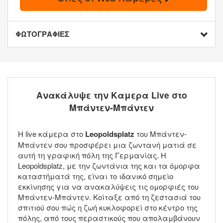
ΦΩΤΟΓΡΑΦΙΕΣ
Ανακάλυψε την Καμερα Live στο
Μπάντεν-Μπάντεν
Η live κάμερα στο
Leopoldsplatz
του Μπάντεν-
Μπάντεν σου προσφέρει μια ζωντανή ματιά σε
αυτή τη γραφική πόλη της Γερμανίας. Η
Leopoldsplatz, με την ζωντάνια της και τα όμορφα
καταστήματά της, είναι το ιδανικό σημείο
εκκίνησης για να ανακαλύψεις τις ομορφιές του
Μπάντεν-Μπάντεν. Κοίταξε από τη ζεστασιά του
σπιτιού σου πώς η ζωή κυκλοφορεί στο κέντρο της
πόλης, από τους περαστικούς που απολαμβάνουν