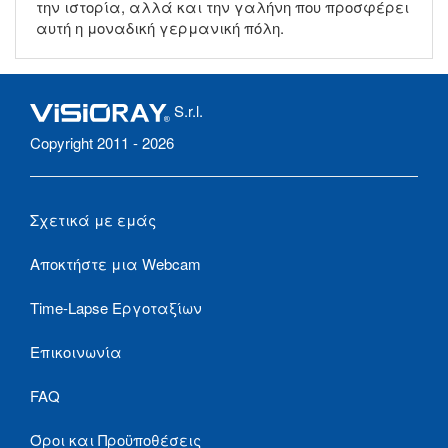
την ιστορία, αλλά και την γαλήνη που προσφέρει
αυτή η μοναδική γερμανική πόλη.
S.r.l.
Copyright 2011 - 2026
Σχετικά με εμάς
Αποκτήστε μια Webcam
Time-Lapse Εργοταξίων
Επικοινωνία
FAQ
Όροι και Προϋποθέσεις