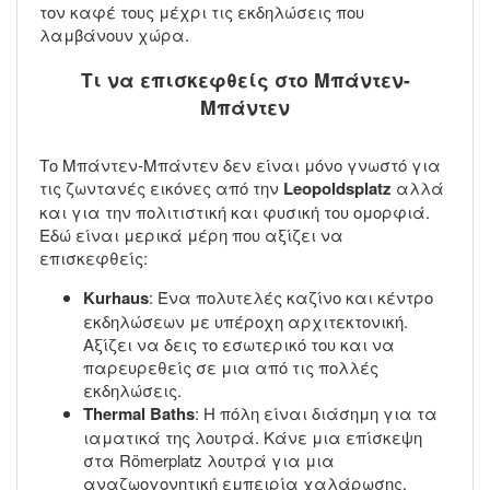
τον καφέ τους μέχρι τις εκδηλώσεις που
λαμβάνουν χώρα.
Τι να επισκεφθείς στο Μπάντεν-
Μπάντεν
Το Μπάντεν-Μπάντεν δεν είναι μόνο γνωστό για
τις ζωντανές εικόνες από την
Leopoldsplatz
αλλά
και για την πολιτιστική και φυσική του ομορφιά.
Εδώ είναι μερικά μέρη που αξίζει να
επισκεφθείς:
Kurhaus
: Ένα πολυτελές καζίνο και κέντρο
εκδηλώσεων με υπέροχη αρχιτεκτονική.
Αξίζει να δεις το εσωτερικό του και να
παρευρεθείς σε μια από τις πολλές
εκδηλώσεις.
Thermal Baths
: Η πόλη είναι διάσημη για τα
ιαματικά της λουτρά. Κάνε μια επίσκεψη
στα Römerplatz λουτρά για μια
αναζωογονητική εμπειρία χαλάρωσης.