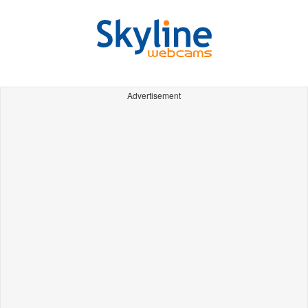
Advertisement