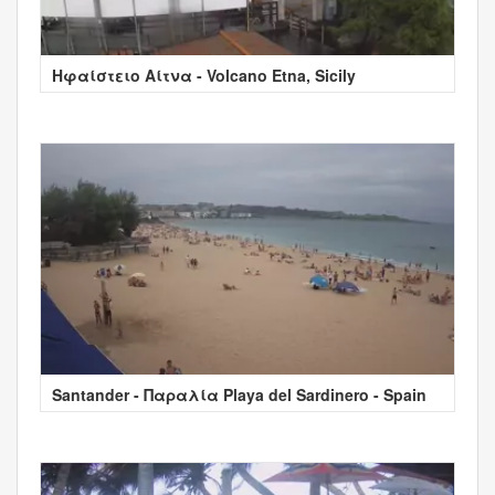
Ηφαίστειο Αίτνα - Volcano Etna, Sicily
Santander - Παραλία Playa del Sardinero - Spain