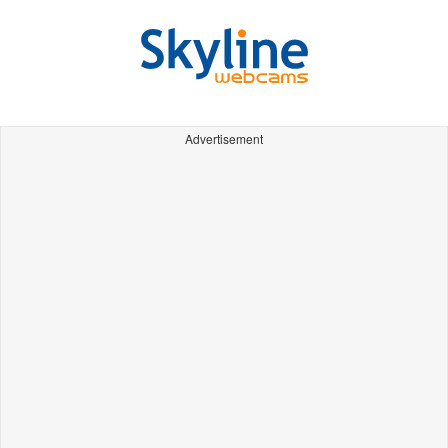
Advertisement