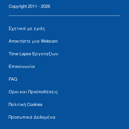
Copyright 2011 - 2026
Σχετικά με εμάς
Αποκτήστε μια Webcam
Time-Lapse Εργοταξίων
Επικοινωνία
FAQ
Όροι και Προϋποθέσεις
Πολιτική Cookies
Προσωπικά Δεδομένα