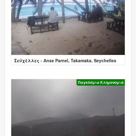
Σεϋχέλλες - Anse Parnel, Takamaka, Seychelles
Παγκόσμια Κληρονομιά