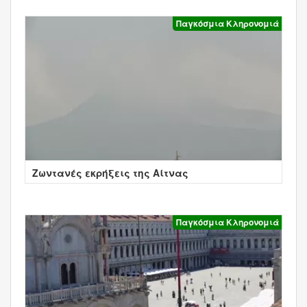
Παγκόσμια Κληρονομιά
Ζωντανές εκρήξεις της Αίτνας
Παγκόσμια Κληρονομιά