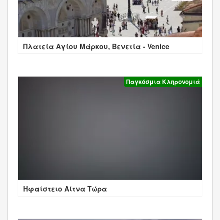
Πλατεία Αγίου Μάρκου, Βενετία - Venice
Παγκόσμια Κληρονομιά
Ηφαίστειο Αίτνα Τώρα