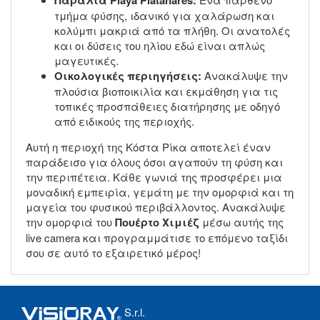
τμήμα φύσης, ιδανικό για χαλάρωση και
κολύμπι μακριά από τα πλήθη. Οι ανατολές
και οι δύσεις του ηλίου εδώ είναι απλώς
μαγευτικές.
Οικολογικές περιηγήσεις:
Ανακάλυψε την
πλούσια βιοποικιλία και εκμάθηση για τις
τοπικές προσπάθειες διατήρησης με οδηγό
από ειδικούς της περιοχής.
Αυτή η περιοχή της Κόστα Ρίκα αποτελεί έναν
παράδεισο για όλους όσοι αγαπούν τη φύση και
την περιπέτεια. Κάθε γωνιά της προσφέρει μια
μοναδική εμπειρία, γεμάτη με την ομορφιά και τη
μαγεία του φυσικού περιβάλλοντος. Ανακάλυψε
την ομορφιά του
Πουέρτο Χιμιέζ
μέσω αυτής της
live camera και προγραμμάτισε το επόμενο ταξίδι
σου σε αυτό το εξαιρετικό μέρος!
S.r.l.