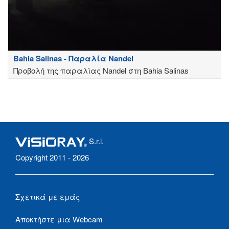
Bahia Salinas - Παραλία Nandel
Προβολή της παραλίας Nandel στη Bahia Salinas
S.r.l.
Copyright 2011 - 2026
Σχετικά με εμάς
Αποκτήστε μια Webcam