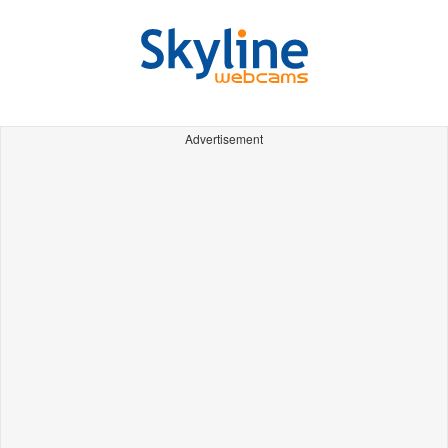
Advertisement