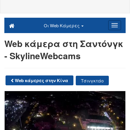
Οι Web Κάμερες
Web κάμερα στη Σαντόνγκ
- SkylineWebcams
Web κάμερες στην Κίνα
Τσινγκτάο