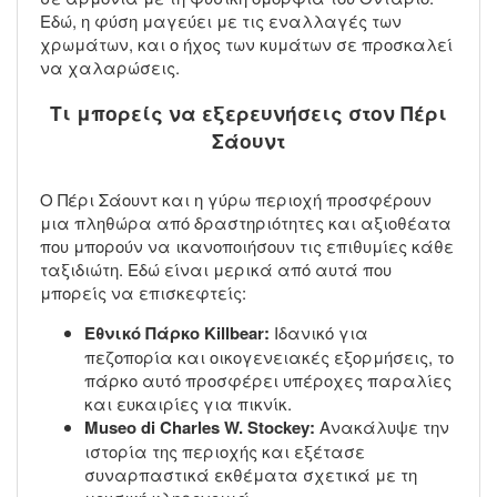
Εδώ, η φύση μαγεύει με τις εναλλαγές των
χρωμάτων, και ο ήχος των κυμάτων σε προσκαλεί
να χαλαρώσεις.
Τι μπορείς να εξερευνήσεις στον Πέρι
Σάουντ
Ο Πέρι Σάουντ και η γύρω περιοχή προσφέρουν
μια πληθώρα από δραστηριότητες και αξιοθέατα
που μπορούν να ικανοποιήσουν τις επιθυμίες κάθε
ταξιδιώτη. Εδώ είναι μερικά από αυτά που
μπορείς να επισκεφτείς:
Εθνικό Πάρκο Killbear:
Ιδανικό για
πεζοπορία και οικογενειακές εξορμήσεις, το
πάρκο αυτό προσφέρει υπέροχες παραλίες
και ευκαιρίες για πικνίκ.
Museo di Charles W. Stockey:
Ανακάλυψε την
ιστορία της περιοχής και εξέτασε
συναρπαστικά εκθέματα σχετικά με τη