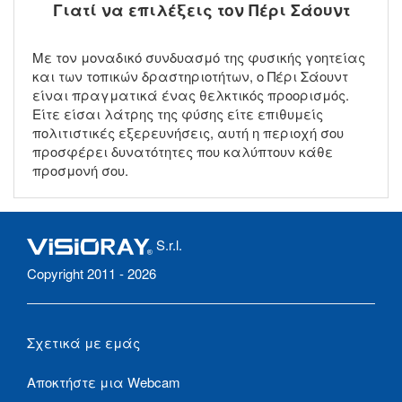
Γιατί να επιλέξεις τον Πέρι Σάουντ
Με τον μοναδικό συνδυασμό της φυσικής γοητείας
και των τοπικών δραστηριοτήτων, ο Πέρι Σάουντ
είναι πραγματικά ένας θελκτικός προορισμός.
Είτε είσαι λάτρης της φύσης είτε επιθυμείς
πολιτιστικές εξερευνήσεις, αυτή η περιοχή σου
προσφέρει δυνατότητες που καλύπτουν κάθε
προσμονή σου.
S.r.l.
Copyright 2011 - 2026
Σχετικά με εμάς
Αποκτήστε μια Webcam