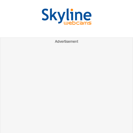
Advertisement