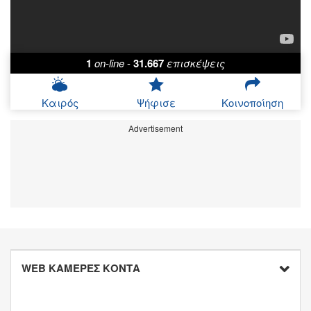
1
on-line
-
31.667
επισκέψεις
Καιρός
Ψήφισε
Κοινοποίηση
Advertisement
WEB ΚΑΜΕΡΕΣ ΚΟΝΤΑ