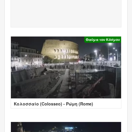
Θαύμα του Κόσμου
Κολοσσαίο (Colosseo) - Ρώμη (Rome)