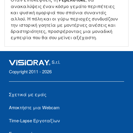
ανακαλύψεις έναν κόσμο γεμάτο περιπέτειες
και φυσική ομορφιά που σπάνια συναντάς
αλλού. Η πόλη και οι γύρω περιοχές συνδυάζουν
την ιστορική γοητεία με μοντέρνες ανέσεις και
δραστηριότητες, προσφέροντας μια μοναδική
εμπειρία που θα σου μείνει αξέχαστη.
S.r.l.
Copyright 2011 - 2026
Σχετικά με εμάς
Αποκτήστε μια Webcam
Time-Lapse Εργοταξίων