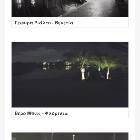
Γέφυρα Ριάλτο - Βενετία
Βέρο Μπιτς - Φλόριντα