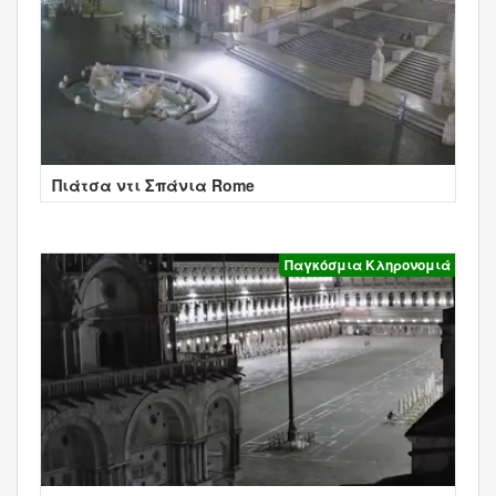
Πιάτσα ντι Σπάνια Rome
Παγκόσμια Κληρονομιά