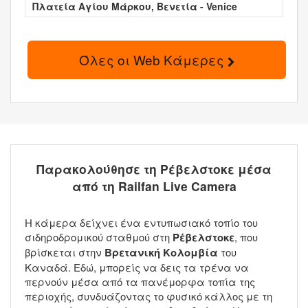
Πλατεία Αγίου Μάρκου, Βενετία - Venice
Όλες οι Web Κάμερες
Παρακολούθησε τη Ρέβελστοκε μέσα
από τη Railfan Live Camera
Η κάμερα δείχνει ένα εντυπωσιακό τοπίο του
σιδηροδρομικού σταθμού στη
Ρέβελστοκε
, που
βρίσκεται στην
Βρετανική Κολομβία
του
Καναδά. Εδώ, μπορείς να δεις τα τρένα να
περνούν μέσα από τα πανέμορφα τοπία της
περιοχής, συνδυάζοντας το φυσικό κάλλος με τη