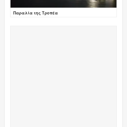
Παραλία της Τροπέα