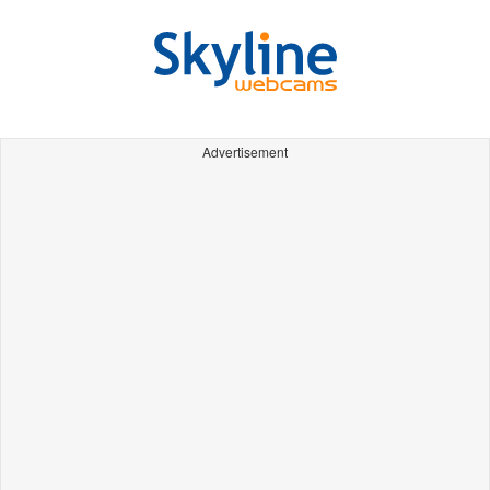
Advertisement