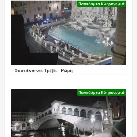
Παγκόσμια Κληρονομιά
Φοντάνα ντι Τρέβι - Ρώμη
Παγκόσμια Κληρονομιά