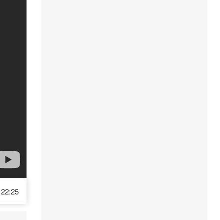
22:25