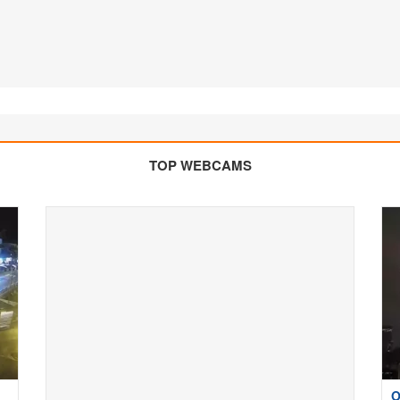
TOP WEBCAMS
Ο