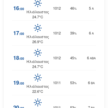
16
1012
46
5
:00
%
Α
Ηλιόλουστος
24.7°C
17
1012
39
6
:00
%
Α
Ηλιόλουστος
26.9°C
18
1012
45
6
:00
%
ΑΒΑ
Ηλιόλουστος
24.7°C
19
1011
53
6
:00
%
ΒΑ
Ηλιόλουστος
22.6°C
20
1011
53
7
%
ΒΑ