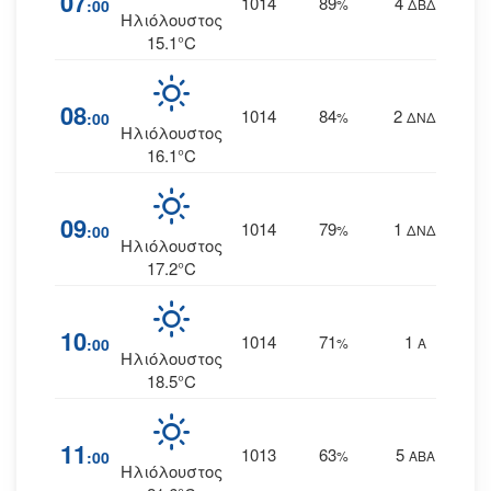
07
1014
89
4
:00
%
ΔΒΔ
Ηλιόλουστος
15.1°C
08
1014
84
2
:00
%
ΔΝΔ
Ηλιόλουστος
16.1°C
09
1014
79
1
:00
%
ΔΝΔ
Ηλιόλουστος
17.2°C
10
1014
71
1
:00
%
Α
Ηλιόλουστος
18.5°C
11
1013
63
5
:00
%
ΑΒΑ
Ηλιόλουστος