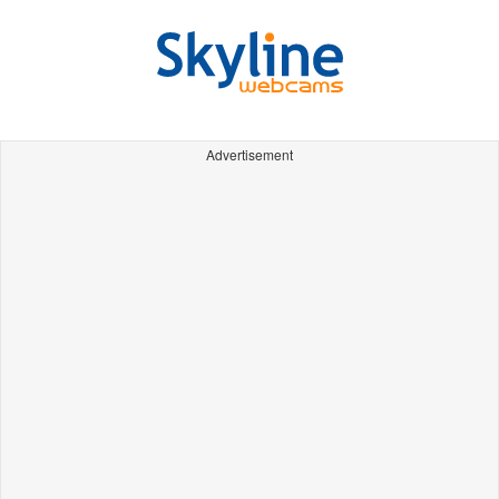
Advertisement