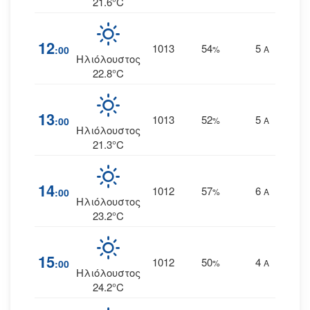
21.6°C
12
1013
54
5
:00
%
Α
Ηλιόλουστος
22.8°C
13
1013
52
5
:00
%
Α
Ηλιόλουστος
21.3°C
14
1012
57
6
:00
%
Α
Ηλιόλουστος
23.2°C
15
1012
50
4
:00
%
Α
Ηλιόλουστος
24.2°C