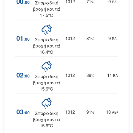
00
1012
71
9
:00
%
ΒΑ
Σποραδική
βροχή κοντά
17.5°C
01
1012
81
9
:00
%
ΒΑ
Σποραδική
βροχή κοντά
16.4°C
02
1012
88
11
:00
%
ΒΑ
Σποραδική
βροχή κοντά
15.6°C
03
1012
91
13
:00
%
ΑΒΑ
Σποραδική
βροχή κοντά
15.6°C