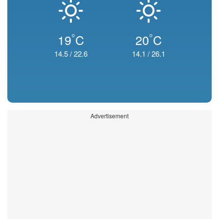
°
°
19
C
20
C
14.5
/
22.6
14.1
/
26.1
Advertisement