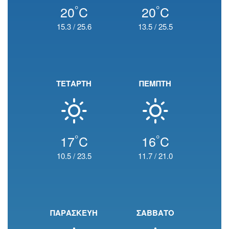
°
°
20
C
20
C
15.3
/
25.6
13.5
/
25.5
ΤΕΤΑΡΤΗ
ΠΕΜΠΤΗ
°
°
17
C
16
C
10.5
/
23.5
11.7
/
21.0
ΠΑΡΑΣΚΕΥΗ
ΣΑΒΒΑΤΟ