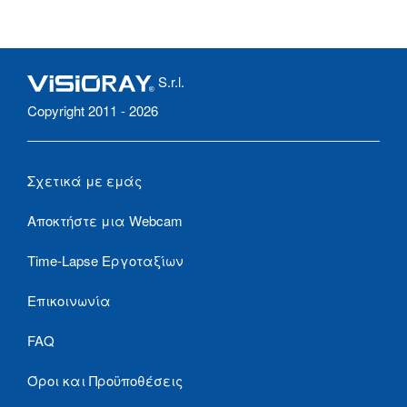
S.r.l.
Copyright 2011 - 2026
Σχετικά με εμάς
Αποκτήστε μια Webcam
Time-Lapse Εργοταξίων
Επικοινωνία
FAQ
Όροι και Προϋποθέσεις