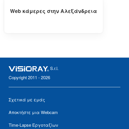
Web κάμερες στην Αλεξάνδρεια
S.r.l.
Copyright 2011 - 2026
Σχετικά με εμάς
Αποκτήστε μια Webcam
Time-Lapse Εργοταξίων