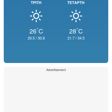
ΤΡΙΤΗ
ΤΕΤΑΡΤΗ
°
°
26
C
28
C
20.5
/
30.8
21.7
/
34.5
Advertisement