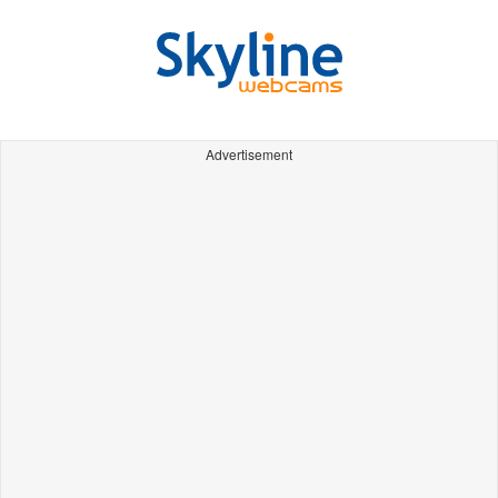
Advertisement