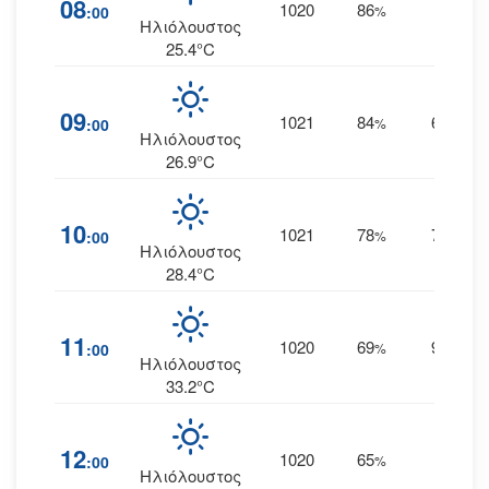
08
1020
86
5
:00
%
ΝΔ
Ηλιόλουστος
25.4°C
09
1021
84
6
:00
%
ΔΝΔ
Ηλιόλουστος
26.9°C
10
1021
78
7
:00
%
ΔΝΔ
Ηλιόλουστος
28.4°C
11
1020
69
9
:00
%
ΔΝΔ
Ηλιόλουστος
33.2°C
12
1020
65
9
:00
%
ΝΔ
Ηλιόλουστος