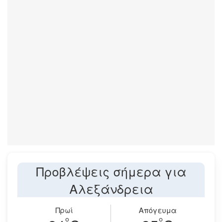
Προβλέψεις σήμερα για
Αλεξάνδρεια
Πρωί
Απόγευμα
°
°