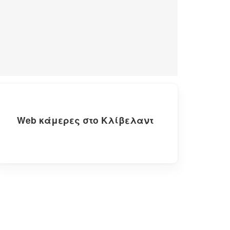
Web κάμερες στο Κλίβελαντ