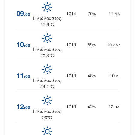
09
1014
70
11
:00
%
ΝΔ
Ηλιόλουστος
17.6°C
10
1013
59
10
:00
%
ΔΝΔ
Ηλιόλουστος
20.3°C
11
1013
48
10
:00
%
Δ
Ηλιόλουστος
24.1°C
12
1013
42
12
:00
%
ΒΔ
Ηλιόλουστος
26°C