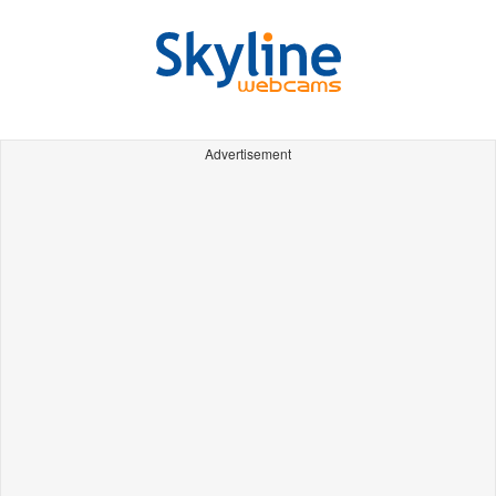
Advertisement