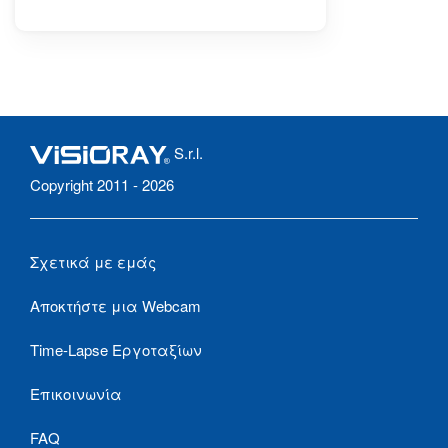
S.r.l.
Copyright 2011 - 2026
Σχετικά με εμάς
Αποκτήστε μια Webcam
Time-Lapse Εργοταξίων
Επικοινωνία
FAQ