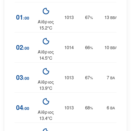
01
1013
67
13
:00
%
ΒΒΑ
Αίθριος
15.2°C
02
1014
66
10
:00
%
ΒΒΑ
Αίθριος
14.5°C
03
1013
67
7
:00
%
ΒΑ
Αίθριος
13.9°C
04
1013
68
6
:00
%
ΒΑ
Αίθριος
13.4°C