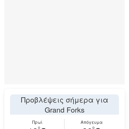
Προβλέψεις σήμερα για
Grand Forks
Πρωί
Απόγευμα
°
°