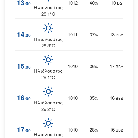
13
1012
40
10
:00
%
ΒΔ
Ηλιόλουστος
28.1°C
14
1011
37
13
:00
%
ΒΒΔ
Ηλιόλουστος
28.8°C
15
1010
36
17
:00
%
ΒΒΔ
Ηλιόλουστος
29.1°C
16
1010
35
16
:00
%
ΒΒΔ
Ηλιόλουστος
29.2°C
17
1010
28
16
:00
%
ΒΒΔ
Ηλιόλουστος