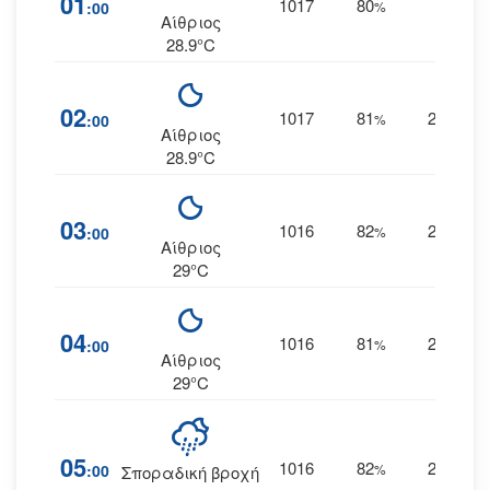
01
1017
80
28
:00
%
Α
Αίθριος
28.9°C
02
1017
81
27
:00
%
ΑΝΑ
Αίθριος
28.9°C
03
1016
82
27
:00
%
ΑΝΑ
Αίθριος
29°C
04
1016
81
28
:00
%
ΑΝΑ
Αίθριος
29°C
05
1016
82
29
:00
%
ΑΝΑ
Σποραδική βροχή