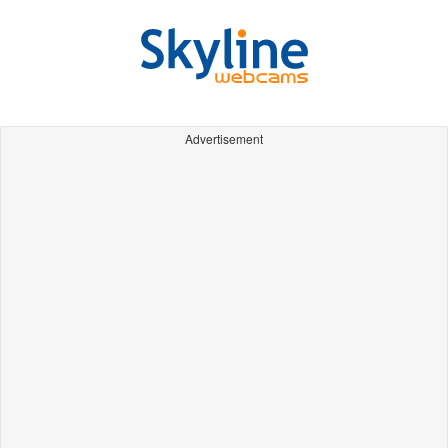
Advertisement