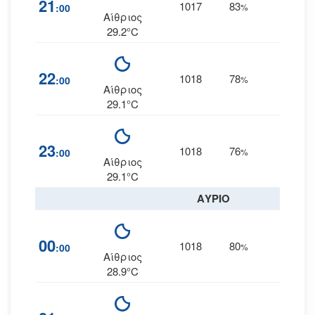
21
1017
83
23
:00
%
Α
Αίθριος
29.2°C
22
1018
78
26
:00
%
Α
Αίθριος
29.1°C
23
1018
76
27
:00
%
Α
Αίθριος
29.1°C
ΑΥΡΙΟ
00
1018
80
28
:00
%
Α
Αίθριος
28.9°C