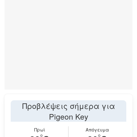
Προβλέψεις σήμερα για
Pigeon Key
Πρωί
Απόγευμα
°
°