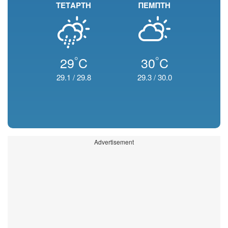
ΤΕΤΑΡΤΗ
ΠΕΜΠΤΗ
°
°
29
C
30
C
29.1
/
29.8
29.3
/
30.0
Advertisement