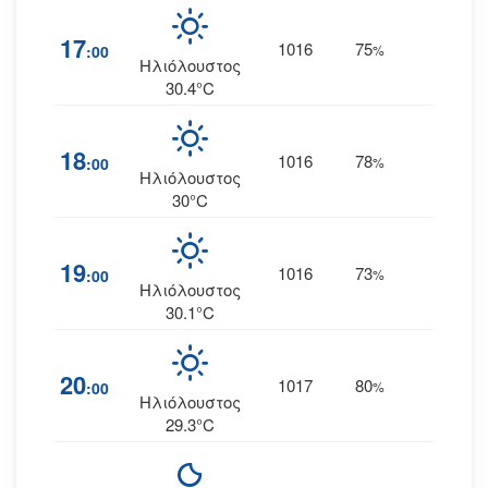
17
1016
75
20
:00
%
Α
Ηλιόλουστος
30.4°C
18
1016
78
20
:00
%
Α
Ηλιόλουστος
30°C
19
1016
73
20
:00
%
Α
Ηλιόλουστος
30.1°C
20
1017
80
21
:00
%
Α
Ηλιόλουστος
29.3°C