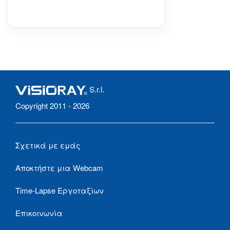
S.r.l.
Copyright 2011 - 2026
Σχετικά με εμάς
Αποκτήστε μια Webcam
Time-Lapse Εργοταξίων
Επικοινωνία