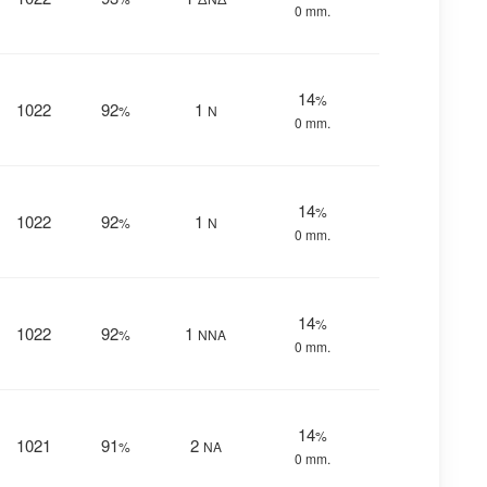
0 mm.
14
%
1022
92
1
%
Ν
0 mm.
14
%
1022
92
1
%
Ν
0 mm.
14
%
1022
92
1
%
ΝΝΑ
0 mm.
14
%
1021
91
2
%
ΝΑ
0 mm.