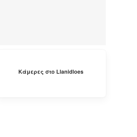
Κάμερες στο Llanidloes