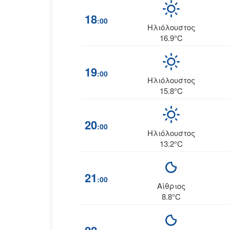
18
:00
Ηλιόλουστος
16.9°C
19
:00
Ηλιόλουστος
15.8°C
20
:00
Ηλιόλουστος
13.2°C
21
:00
Αίθριος
8.8°C