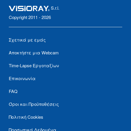
S.r.l.
Copyright 2011 - 2026
Σχετικά με εμάς
Αποκτήστε μια Webcam
Time-Lapse Εργοταξίων
Επικοινωνία
FAQ
Όροι και Προϋποθέσεις
Πολιτική Cookies
Προσωπικά Δεδομένα