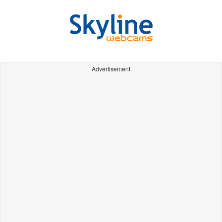
Advertisement