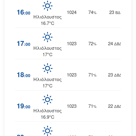
16
1024
74
23
:00
%
ΒΔ
Ηλιόλουστος
16.7°C
17
1023
72
24
:00
%
ΔΒΔ
Ηλιόλουστος
17°C
18
1023
71
23
:00
%
ΔΒΔ
Ηλιόλουστος
17°C
19
1023
71
22
:00
%
ΔΒΔ
Ηλιόλουστος
16.9°C