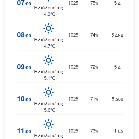
07
1025
75
5
:00
%
Δ
Ηλιόλουστος
14.3°C
08
1025
74
5
:00
%
ΔΝΔ
Ηλιόλουστος
14.7°C
09
1025
72
5
:00
%
Δ
Ηλιόλουστος
15.1°C
10
1025
71
8
:00
%
ΔΒΔ
Ηλιόλουστος
15.6°C
11
1025
73
11
:00
%
ΒΔ
Ηλιόλουστος