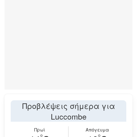
Προβλέψεις σήμερα για
Luccombe
Πρωί
Απόγευμα
°
°