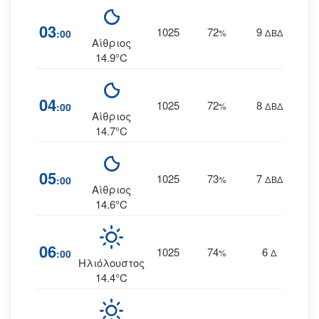
03
1025
72
9
:00
%
ΔΒΔ
Αίθριος
14.9°C
04
1025
72
8
:00
%
ΔΒΔ
Αίθριος
14.7°C
05
1025
73
7
:00
%
ΔΒΔ
Αίθριος
14.6°C
06
1025
74
6
:00
%
Δ
Ηλιόλουστος
14.4°C