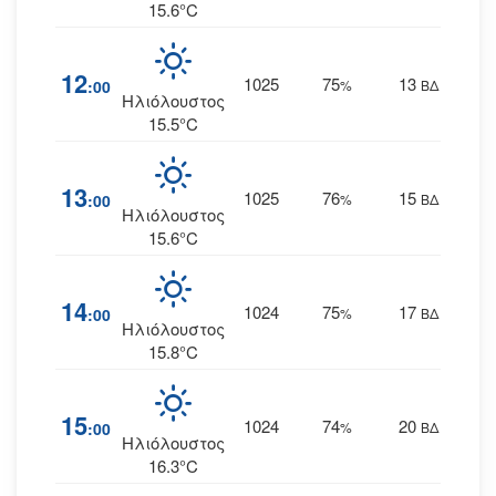
15.6°C
12
1025
75
13
:00
%
ΒΔ
Ηλιόλουστος
15.5°C
13
1025
76
15
:00
%
ΒΔ
Ηλιόλουστος
15.6°C
14
1024
75
17
:00
%
ΒΔ
Ηλιόλουστος
15.8°C
15
1024
74
20
:00
%
ΒΔ
Ηλιόλουστος
16.3°C