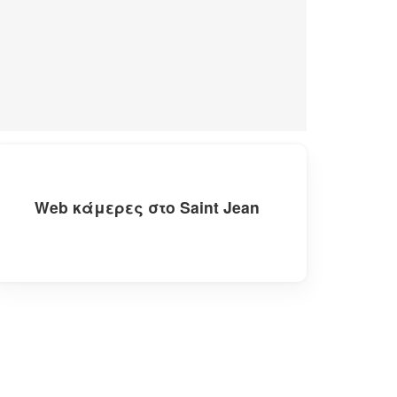
Web κάμερες στο Saint Jean