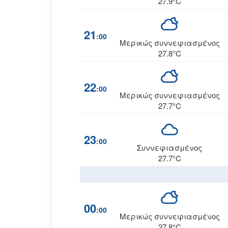
27.9°C
21
:00
Μερικώς συννεφιασμένος
27.8°C
22
:00
Μερικώς συννεφιασμένος
27.7°C
23
:00
Συννεφιασμένος
27.7°C
00
:00
Μερικώς συννεφιασμένος
27.8°C