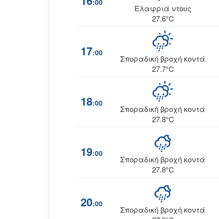
16
:00
Ελαφριά ντους
27.6°C
17
:00
Σποραδική βροχή κοντά
27.7°C
18
:00
Σποραδική βροχή κοντά
27.8°C
19
:00
Σποραδική βροχή κοντά
27.8°C
20
:00
Σποραδική βροχή κοντά