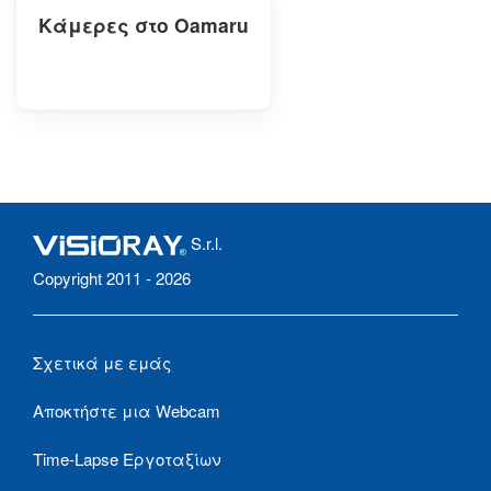
Κάμερες στο Oamaru
S.r.l.
Copyright 2011 - 2026
Σχετικά με εμάς
Αποκτήστε μια Webcam
Time-Lapse Εργοταξίων