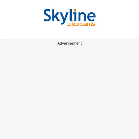
Advertisement