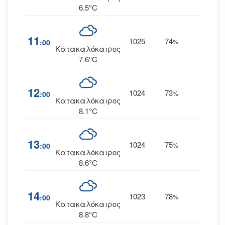
6.5°C
11
1025
74
4
:00
%
ΒΒΑ
Κατακαλόκαιρος
7.6°C
12
1024
73
4
:00
%
ΑΒΑ
Κατακαλόκαιρος
8.1°C
13
1024
75
6
:00
%
ΑΒΑ
Κατακαλόκαιρος
8.6°C
14
1023
78
6
:00
%
ΑΒΑ
Κατακαλόκαιρος
8.8°C