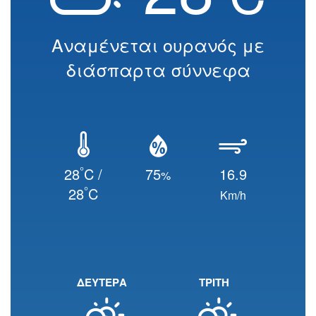
Αναμένεται ουρανός με
διάσπαρτα σύννεφα
°
28
C /
75
16.9
%
°
28
C
Km/h
ΔΕΥΤΕΡΑ
ΤΡΙΤΗ