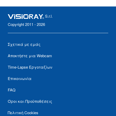
S.r.l.
Copyright 2011 - 2026
Σχετικά με εμάς
Αποκτήστε μια Webcam
Time-Lapse Εργοταξίων
Επικοινωνία
FAQ
Όροι και Προϋποθέσεις
Πολιτική Cookies