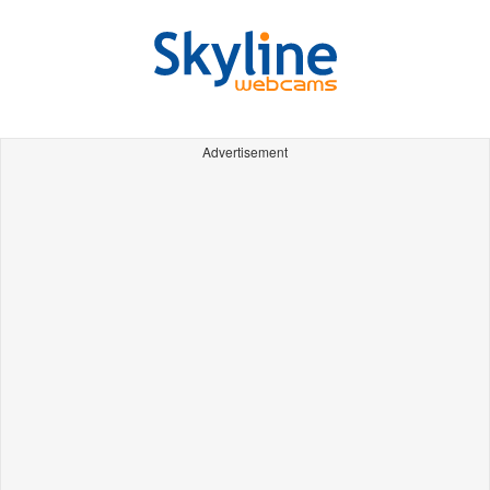
Advertisement