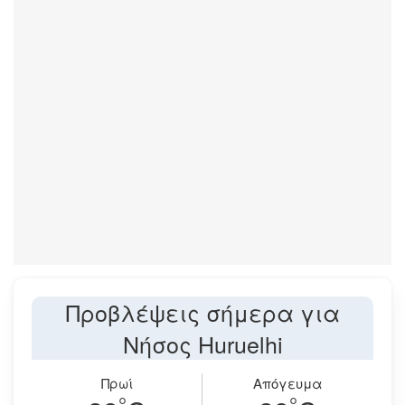
Προβλέψεις σήμερα για
Νήσος Huruelhi
Πρωί
Απόγευμα
°
°