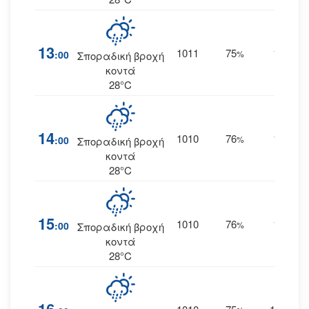
13
1011
75
16
:00
%
ΝΔ
Σποραδική βροχή
κοντά
28°C
14
1010
76
17
:00
%
ΝΔ
Σποραδική βροχή
κοντά
28°C
15
1010
76
15
:00
%
ΝΔ
Σποραδική βροχή
κοντά
28°C