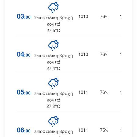
03
1010
76
14
:00
%
ΔΝΔ
Σποραδική βροχή
κοντά
27.5°C
04
1010
76
14
:00
%
ΔΝΔ
Σποραδική βροχή
κοντά
27.4°C
05
1011
76
14
:00
%
ΔΝΔ
Σποραδική βροχή
κοντά
27.2°C
06
1011
75
14
:00
%
ΔΝΔ
Σποραδική βροχή