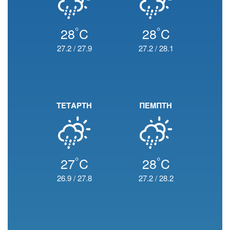
°
°
28
C
28
C
27.2
/
27.9
27.2
/
28.1
ΤΕΤΑΡΤΗ
ΠΕΜΠΤΗ
°
°
27
C
28
C
26.9
/
27.8
27.2
/
28.2