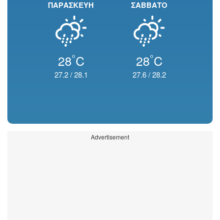
ΠΑΡΑΣΚΕΥΗ
ΣΑΒΒΑΤΟ
°
°
28
C
28
C
27.2
/
28.1
27.6
/
28.2
Advertisement