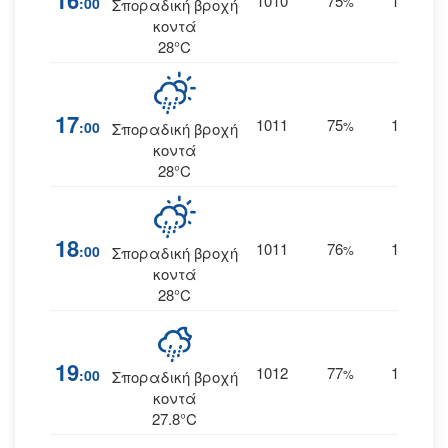
16
1010
75
16
:00
%
ΔΝΔ
Σποραδική βροχή
κοντά
28°C
17
1011
75
16
:00
%
ΔΝΔ
Σποραδική βροχή
κοντά
28°C
18
1011
76
17
:00
%
ΔΝΔ
Σποραδική βροχή
κοντά
28°C
19
1012
77
16
:00
%
ΔΝΔ
Σποραδική βροχή
κοντά
27.8°C