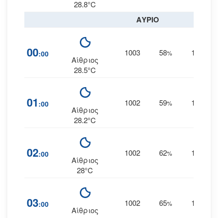
28.8°C
ΑΥΡΙΟ
00
1003
58
14
:00
%
ΑΒΑ
Αίθριος
28.5°C
01
1002
59
15
:00
%
ΑΒΑ
Αίθριος
28.2°C
02
1002
62
14
:00
%
ΑΒΑ
Αίθριος
28°C
03
1002
65
14
:00
%
ΑΒΑ
Αίθριος