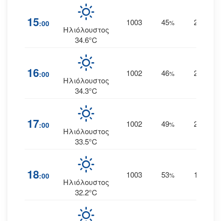
15
1003
45
24
:00
%
ΑΒΑ
Ηλιόλουστος
34.6°C
16
1002
46
22
:00
%
ΑΒΑ
Ηλιόλουστος
34.3°C
17
1002
49
21
:00
%
ΑΒΑ
Ηλιόλουστος
33.5°C
18
1003
53
19
:00
%
ΑΒΑ
Ηλιόλουστος
32.2°C