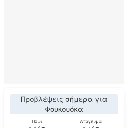
Προβλέψεις σήμερα για
Φουκουόκα
Πρωί
Απόγευμα
°
°