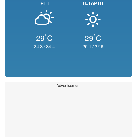
ΤΡΙΤΗ
ΤΕΤΑΡΤΗ
°
°
29
C
29
C
24.3
/
34.4
25.1
/
32.9
Advertisement