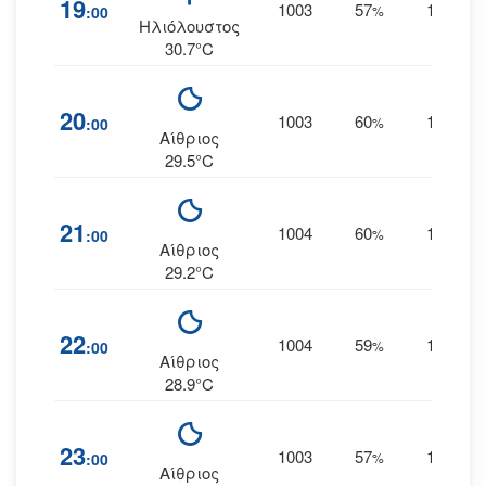
19
1003
57
16
:00
%
ΑΒΑ
Ηλιόλουστος
30.7°C
20
1003
60
13
:00
%
ΑΒΑ
Αίθριος
29.5°C
21
1004
60
13
:00
%
ΑΒΑ
Αίθριος
29.2°C
22
1004
59
13
:00
%
ΑΒΑ
Αίθριος
28.9°C
23
1003
57
14
:00
%
ΑΒΑ
Αίθριος