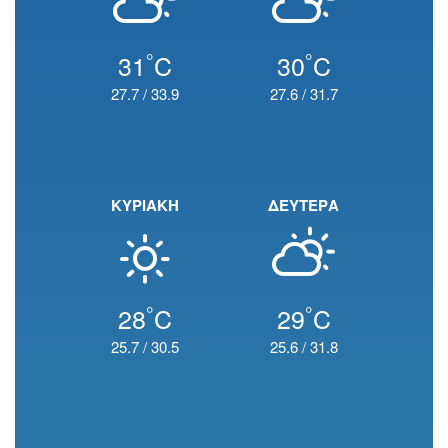
°
°
31
C
30
C
27.7
/
33.9
27.6
/
31.7
ΚΥΡΙΑΚΗ
ΔΕΥΤΕΡΑ
°
°
28
C
29
C
25.7
/
30.5
25.6
/
31.8