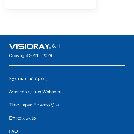
S.r.l.
Copyright 2011 - 2026
Σχετικά με εμάς
Αποκτήστε μια Webcam
Time-Lapse Εργοταξίων
Επικοινωνία
FAQ