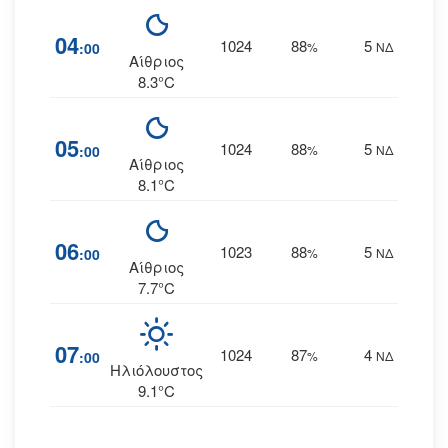
04
1024
88
5
:00
%
ΝΔ
Αίθριος
8.3°C
05
1024
88
5
:00
%
ΝΔ
Αίθριος
8.1°C
06
1023
88
5
:00
%
ΝΔ
Αίθριος
7.7°C
07
1024
87
4
:00
%
ΝΔ
Ηλιόλουστος
9.1°C