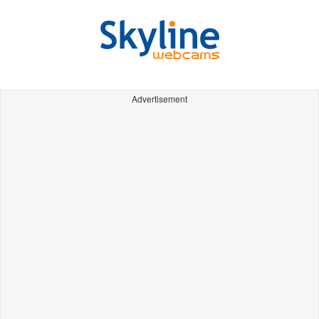
Advertisement