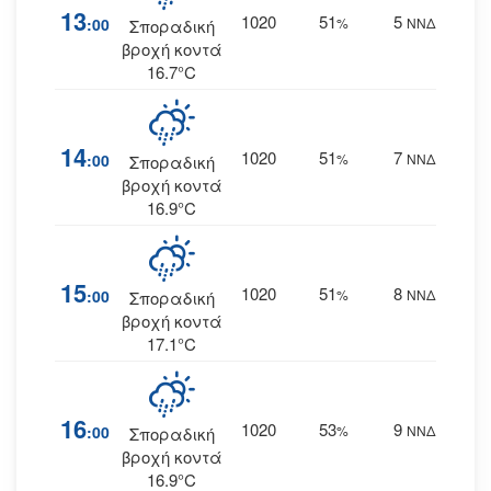
13
1020
51
5
:00
%
ΝΝΔ
Σποραδική
βροχή κοντά
16.7°C
14
1020
51
7
:00
%
ΝΝΔ
Σποραδική
βροχή κοντά
16.9°C
15
1020
51
8
:00
%
ΝΝΔ
Σποραδική
βροχή κοντά
17.1°C
16
1020
53
9
:00
%
ΝΝΔ
Σποραδική
βροχή κοντά
16.9°C