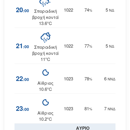
20
1022
74
5
:00
%
ΝΔ
Σποραδική
βροχή κοντά
13.6°C
21
1022
77
5
:00
%
ΝΔ
Σποραδική
βροχή κοντά
11°C
22
1023
78
6
:00
%
ΝΝΔ
Αίθριος
10.6°C
23
1023
81
7
:00
%
ΝΝΔ
Αίθριος
10.2°C
ΑΥΡΙΟ