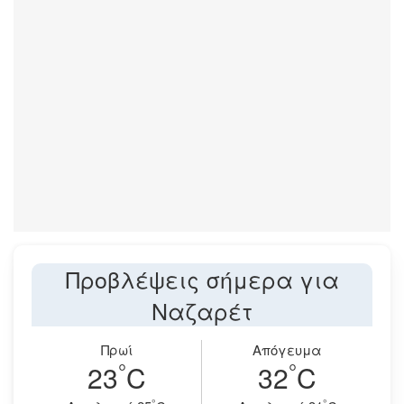
Προβλέψεις σήμερα για
Ναζαρέτ
Πρωί
Απόγευμα
°
°
23
C
32
C
°
°