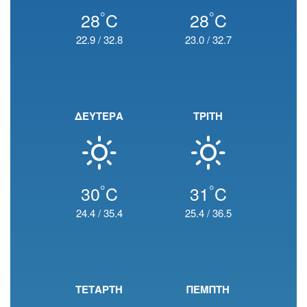
°
°
28
C
28
C
22.9
/
32.8
23.0
/
32.7
ΔΕΥΤΕΡΑ
ΤΡΙΤΗ
°
°
30
C
31
C
24.4
/
35.4
25.4
/
36.5
ΤΕΤΑΡΤΗ
ΠΕΜΠΤΗ