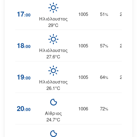
17
1005
51
23
:00
%
ΔΒΔ
Ηλιόλουστος
29°C
18
1005
57
23
:00
%
ΔΒΔ
Ηλιόλουστος
27.6°C
19
1005
64
20
:00
%
ΔΒΔ
Ηλιόλουστος
26.1°C
20
1006
72
15
:00
%
Δ
Αίθριος
24.7°C