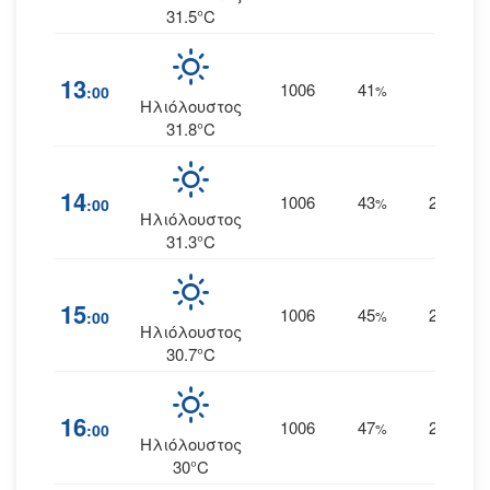
31.5°C
13
1006
41
23
:00
%
Δ
Ηλιόλουστος
31.8°C
14
1006
43
24
:00
%
ΔΒΔ
Ηλιόλουστος
31.3°C
15
1006
45
24
:00
%
ΔΒΔ
Ηλιόλουστος
30.7°C
16
1006
47
24
:00
%
ΔΒΔ
Ηλιόλουστος
30°C