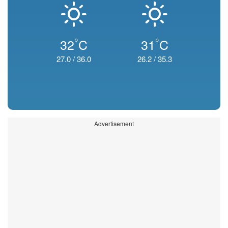
°
°
32
C
31
C
27.0
/
36.0
26.2
/
35.3
Advertisement