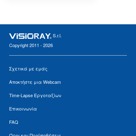
S.r.l.
Copyright 2011 - 2026
Σχετικά με εμάς
Αποκτήστε μια Webcam
Time-Lapse Εργοταξίων
Επικοινωνία
FAQ
Όροι και Προϋποθέσεις