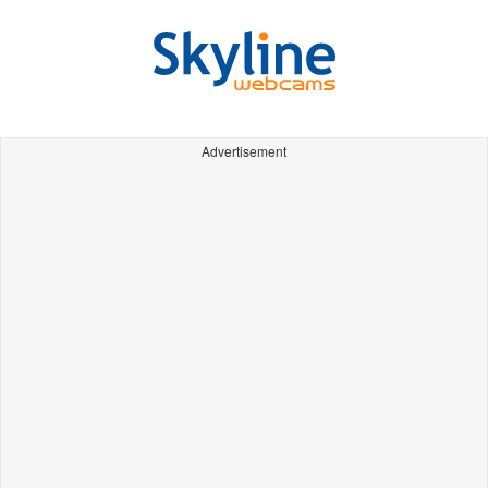
Advertisement