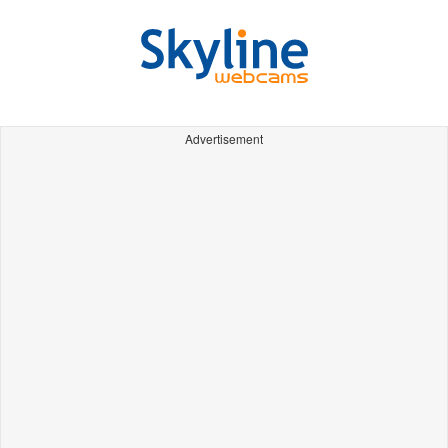
Advertisement