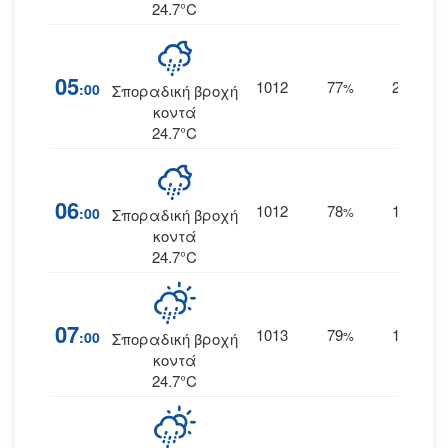
24.7°C
05
1012
77
20
:00
%
ΑΝΑ
Σποραδική βροχή
κοντά
24.7°C
06
1012
78
19
:00
%
ΑΝΑ
Σποραδική βροχή
κοντά
24.7°C
07
1013
79
19
:00
%
ΑΝΑ
Σποραδική βροχή
κοντά
24.7°C