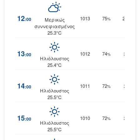
12
1013
75
20
:00
%
ΑΝΑ
Μερικώς
συννεφιασμένος
25.3°C
13
1012
74
20
:00
%
ΝΑ
Ηλιόλουστος
25.4°C
14
1011
72
20
:00
%
ΝΑ
Ηλιόλουστος
25.5°C
15
1010
72
20
:00
%
ΝΑ
Ηλιόλουστος
25.5°C