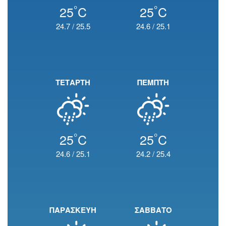
°
°
25
C
25
C
24.7
/
25.5
24.6
/
25.1
ΤΕΤΑΡΤΗ
ΠΕΜΠΤΗ
°
°
25
C
25
C
24.6
/
25.1
24.2
/
25.4
ΠΑΡΑΣΚΕΥΗ
ΣΑΒΒΑΤΟ