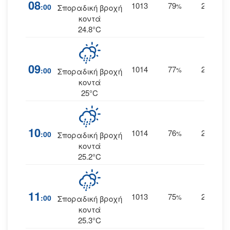
08
1013
79
20
:00
%
ΑΝΑ
Σποραδική βροχή
κοντά
24.8°C
09
1014
77
21
:00
%
ΑΝΑ
Σποραδική βροχή
κοντά
25°C
10
1014
76
20
:00
%
ΑΝΑ
Σποραδική βροχή
κοντά
25.2°C
11
1013
75
21
:00
%
ΑΝΑ
Σποραδική βροχή
κοντά
25.3°C