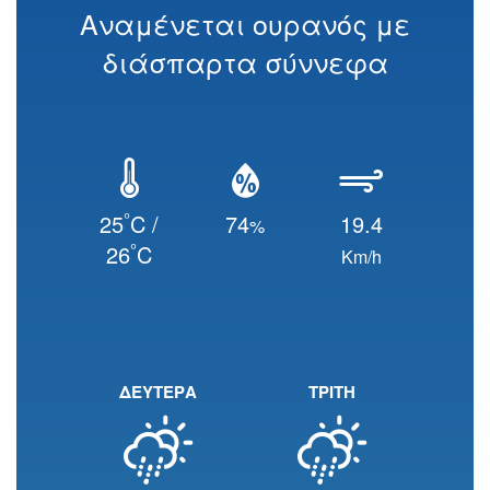
Αναμένεται ουρανός με
διάσπαρτα σύννεφα
°
25
C /
74
19.4
%
°
26
C
Km/h
ΔΕΥΤΕΡΑ
ΤΡΙΤΗ