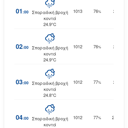
01
1013
76
20
:00
%
ΝΑ
Σποραδική βροχή
κοντά
24.9°C
02
1012
76
22
:00
%
ΝΑ
Σποραδική βροχή
κοντά
24.9°C
03
1012
77
21
:00
%
ΝΑ
Σποραδική βροχή
κοντά
24.8°C
04
1012
77
21
:00
%
ΑΝΑ
Σποραδική βροχή
κοντά