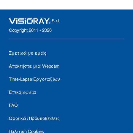
S.r.l.
Copyright 2011 - 2026
Σχετικά με εμάς
Αποκτήστε μια Webcam
Time-Lapse Εργοταξίων
Επικοινωνία
FAQ
Όροι και Προϋποθέσεις
Πολιτική Cookies