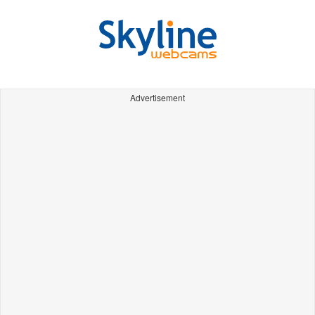
Advertisement