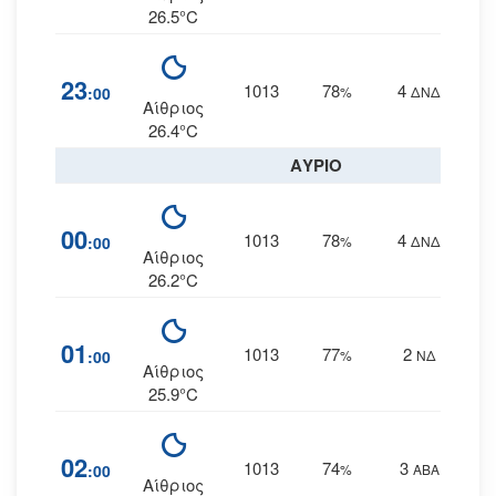
26.5°C
23
1013
78
4
:00
%
ΔΝΔ
Αίθριος
26.4°C
ΑΥΡΙΟ
00
1013
78
4
:00
%
ΔΝΔ
Αίθριος
26.2°C
01
1013
77
2
:00
%
ΝΔ
Αίθριος
25.9°C
02
1013
74
3
:00
%
ΑΒΑ
Αίθριος