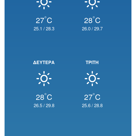
°
°
27
C
28
C
25.1
/
28.3
26.0
/
29.7
ΔΕΥΤΕΡΑ
ΤΡΙΤΗ
°
°
28
C
27
C
26.5
/
29.8
25.6
/
28.8