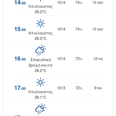
14
1014
74
13
:00
%
ΑΝΑ
Ηλιόλουστος
28.2°C
15
1014
74
13
:00
%
ΑΝΑ
Ηλιόλουστος
28.2°C
16
1014
73
12
:00
%
ΝΑ
Σποραδική
βροχή κοντά
28.2°C
17
1013
72
9
:00
%
ΝΑ
Ηλιόλουστος
28.1°C