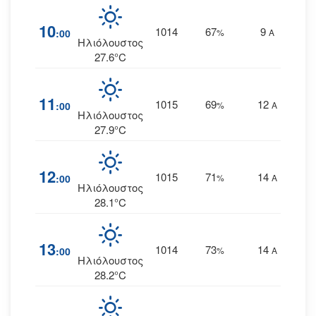
10
1014
67
9
:00
%
Α
Ηλιόλουστος
27.6°C
11
1015
69
12
:00
%
Α
Ηλιόλουστος
27.9°C
12
1015
71
14
:00
%
Α
Ηλιόλουστος
28.1°C
13
1014
73
14
:00
%
Α
Ηλιόλουστος
28.2°C