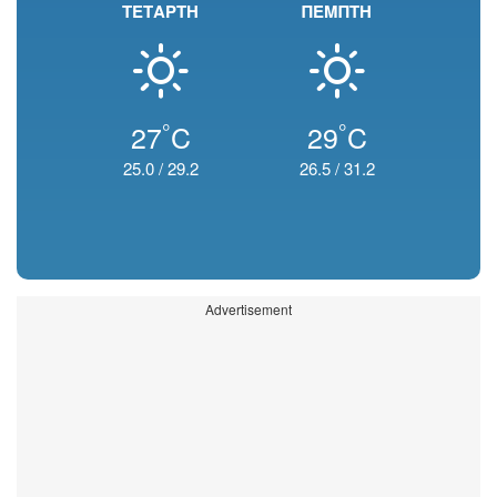
ΤΕΤΑΡΤΗ
ΠΕΜΠΤΗ
°
°
27
C
29
C
25.0
/
29.2
26.5
/
31.2
Advertisement