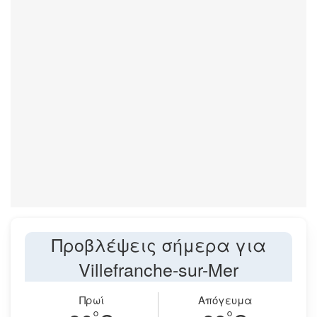
Προβλέψεις σήμερα για
Villefranche-sur-Mer
Πρωί
Απόγευμα
°
°