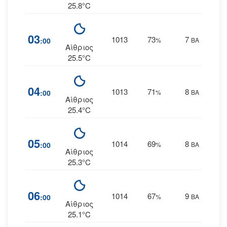
25.8°C
03
1013
73
7
:00
%
ΒΑ
Αίθριος
25.5°C
04
1013
71
8
:00
%
ΒΑ
Αίθριος
25.4°C
05
1014
69
8
:00
%
ΒΑ
Αίθριος
25.3°C
06
1014
67
9
:00
%
ΒΑ
Αίθριος
25.1°C