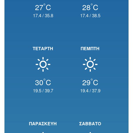
°
°
27
C
28
C
17.4
/
35.8
17.4
/
38.5
ΤΕΤΑΡΤΗ
ΠΕΜΠΤΗ
°
°
30
C
29
C
19.5
/
39.7
19.4
/
37.9
ΠΑΡΑΣΚΕΥΗ
ΣΑΒΒΑΤΟ