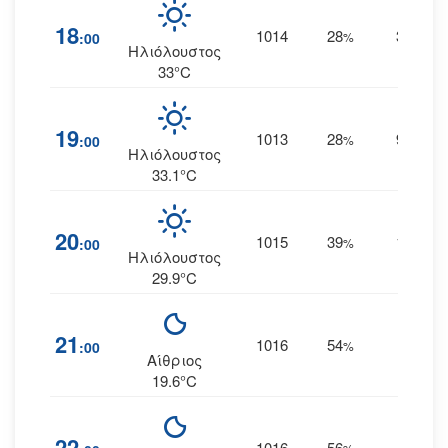
18
1014
28
3
:00
%
ΝΝΑ
Ηλιόλουστος
33°C
19
1013
28
9
:00
%
ΑΝΑ
Ηλιόλουστος
33.1°C
20
1015
39
10
:00
%
ΝΑ
Ηλιόλουστος
29.9°C
21
1016
54
3
:00
%
ΝΔ
Αίθριος
19.6°C
22
1016
56
5