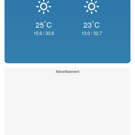
°
°
25
C
23
C
15.6
/
33.6
13.0
/
32.7
Advertisement