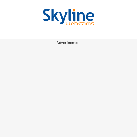
Advertisement