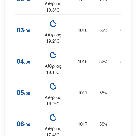
Αίθριος
19.3°C
03
1016
52
6
:00
%
ΒΒΔ
Αίθριος
19.2°C
04
1016
52
5
:00
%
ΒΒΔ
Αίθριος
19.1°C
05
1017
55
2
:00
%
ΒΒΑ
Αίθριος
18.2°C
06
1017
58
1
:00
%
ΒΔ
Αίθριος
17.4°C