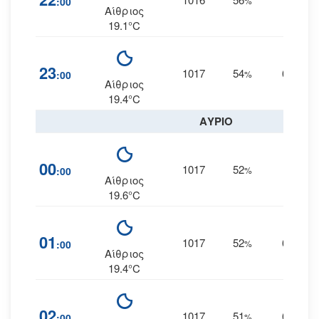
:00
%
ΒΔ
Αίθριος
19.1°C
23
1017
54
6
:00
%
ΒΒΔ
Αίθριος
19.4°C
ΑΥΡΙΟ
00
1017
52
6
:00
%
--
Αίθριος
19.6°C
01
1017
52
6
:00
%
ΒΒΔ
Αίθριος
19.4°C
02
1017
51
6
:00
%
ΒΒΔ