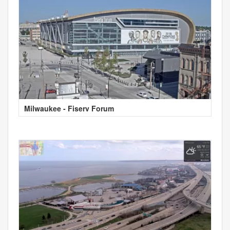
Milwaukee - Fiserv Forum