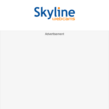
Advertisement