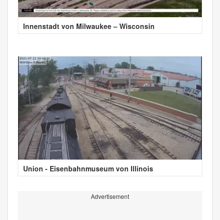
Innenstadt von Milwaukee – Wisconsin
Union - Eisenbahnmuseum von Illinois
Advertisement