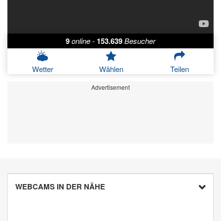
9
online
-
153.639
Besucher
Wetter
Wählen
Teilen
Advertisement
WEBCAMS IN DER NÄHE