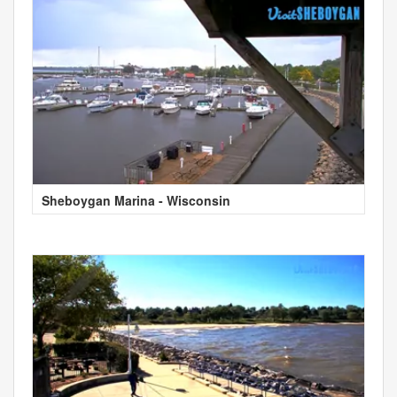
Sheboygan Marina - Wisconsin