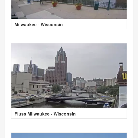
Milwaukee - Wisconsin
Fluss Milwaukee - Wisconsin