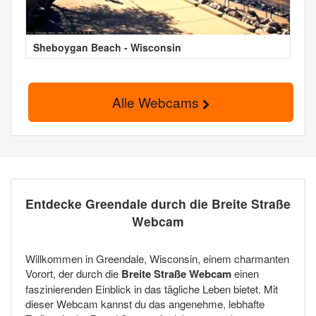
Sheboygan Beach - Wisconsin
Alle Webcams
Entdecke Greendale durch die Breite Straße
Webcam
Willkommen in Greendale, Wisconsin, einem charmanten
Vorort, der durch die
Breite Straße Webcam
einen
faszinierenden Einblick in das tägliche Leben bietet. Mit
dieser Webcam kannst du das angenehme, lebhafte