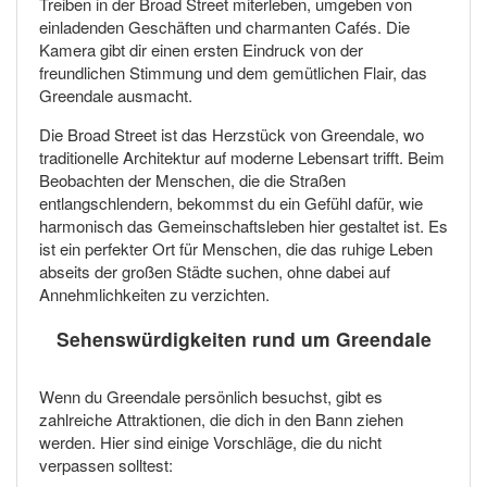
Treiben in der Broad Street miterleben, umgeben von
einladenden Geschäften und charmanten Cafés. Die
Kamera gibt dir einen ersten Eindruck von der
freundlichen Stimmung und dem gemütlichen Flair, das
Greendale ausmacht.
Die Broad Street ist das Herzstück von Greendale, wo
traditionelle Architektur auf moderne Lebensart trifft. Beim
Beobachten der Menschen, die die Straßen
entlangschlendern, bekommst du ein Gefühl dafür, wie
harmonisch das Gemeinschaftsleben hier gestaltet ist. Es
ist ein perfekter Ort für Menschen, die das ruhige Leben
abseits der großen Städte suchen, ohne dabei auf
Annehmlichkeiten zu verzichten.
Sehenswürdigkeiten rund um Greendale
Wenn du Greendale persönlich besuchst, gibt es
zahlreiche Attraktionen, die dich in den Bann ziehen
werden. Hier sind einige Vorschläge, die du nicht
verpassen solltest: