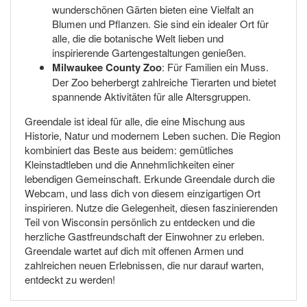
wunderschönen Gärten bieten eine Vielfalt an
Blumen und Pflanzen. Sie sind ein idealer Ort für
alle, die die botanische Welt lieben und
inspirierende Gartengestaltungen genießen.
Milwaukee County Zoo
: Für Familien ein Muss.
Der Zoo beherbergt zahlreiche Tierarten und bietet
spannende Aktivitäten für alle Altersgruppen.
Greendale ist ideal für alle, die eine Mischung aus
Historie, Natur und modernem Leben suchen. Die Region
kombiniert das Beste aus beidem: gemütliches
Kleinstadtleben und die Annehmlichkeiten einer
lebendigen Gemeinschaft. Erkunde Greendale durch die
Webcam, und lass dich von diesem einzigartigen Ort
inspirieren. Nutze die Gelegenheit, diesen faszinierenden
Teil von Wisconsin persönlich zu entdecken und die
herzliche Gastfreundschaft der Einwohner zu erleben.
Greendale wartet auf dich mit offenen Armen und
zahlreichen neuen Erlebnissen, die nur darauf warten,
entdeckt zu werden!