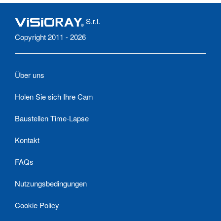
S.r.l.
Copyright 2011 - 2026
Über uns
Holen Sie sich Ihre Cam
Baustellen Time-Lapse
Kontakt
FAQs
Nutzungsbedingungen
Cookie Policy