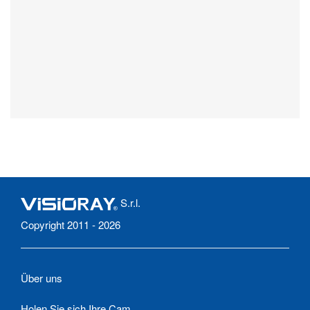
S.r.l.
Copyright 2011 - 2026
Über uns
Holen Sie sich Ihre Cam