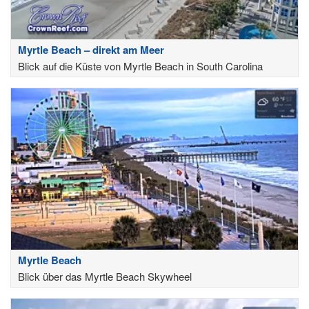
Myrtle Beach – direkt am Meer
Blick auf die Küste von Myrtle Beach in South Carolina
Myrtle Beach
Blick über das Myrtle Beach Skywheel