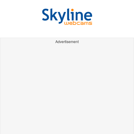
Advertisement