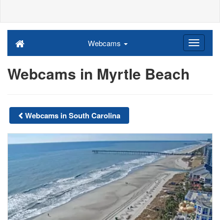
Webcams
Webcams in Myrtle Beach
Webcams in South Carolina