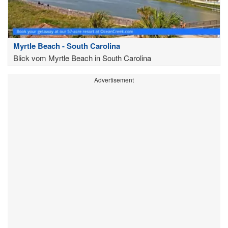
Myrtle Beach - South Carolina
Blick vom Myrtle Beach in South Carolina
Advertisement