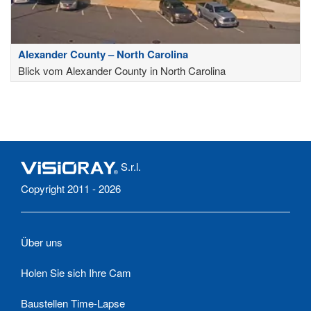
Alexander County – North Carolina
Blick vom Alexander County in North Carolina
S.r.l.
Copyright 2011 - 2026
Über uns
Holen Sie sich Ihre Cam
Baustellen Time-Lapse