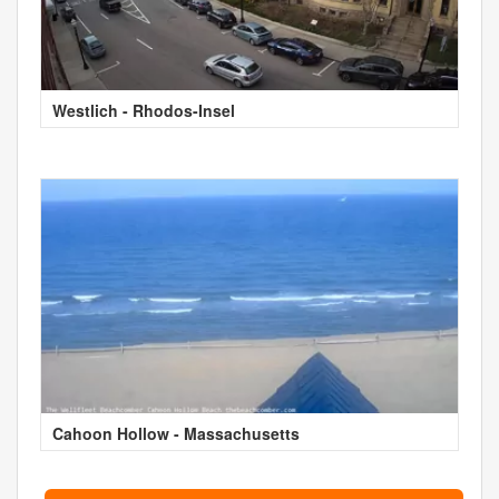
Westlich - Rhodos-Insel
Cahoon Hollow - Massachusetts