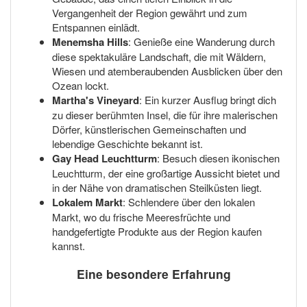
Vergangenheit der Region gewährt und zum
Entspannen einlädt.
Menemsha Hills
: Genieße eine Wanderung durch
diese spektakuläre Landschaft, die mit Wäldern,
Wiesen und atemberaubenden Ausblicken über den
Ozean lockt.
Martha's Vineyard
: Ein kurzer Ausflug bringt dich
zu dieser berühmten Insel, die für ihre malerischen
Dörfer, künstlerischen Gemeinschaften und
lebendige Geschichte bekannt ist.
Gay Head Leuchtturm
: Besuch diesen ikonischen
Leuchtturm, der eine großartige Aussicht bietet und
in der Nähe von dramatischen Steilküsten liegt.
Lokalem Markt
: Schlendere über den lokalen
Markt, wo du frische Meeresfrüchte und
handgefertigte Produkte aus der Region kaufen
kannst.
Eine besondere Erfahrung