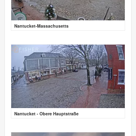
Nantucket-Massachusetts
Nantucket - Obere Hauptstraße