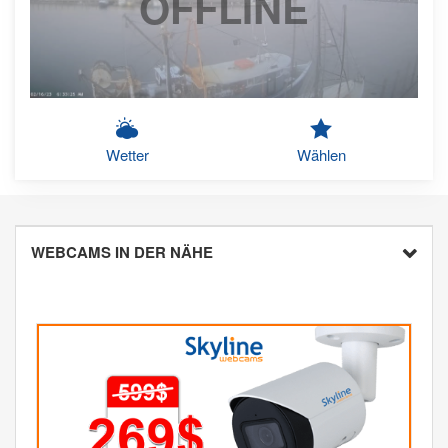
OFFLINE
Wetter
Wählen
WEBCAMS IN DER NÄHE