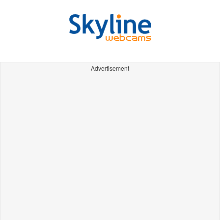
Advertisement