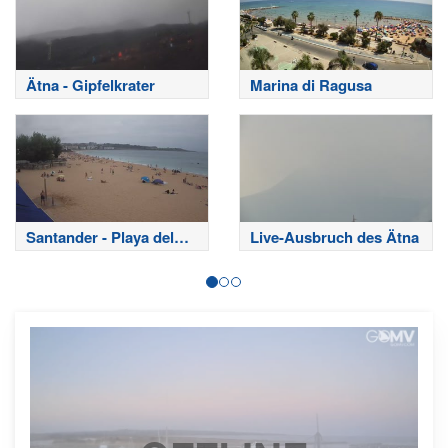
Ätna - Gipfelkrater
Marina di Ragusa
Santander - Playa del
Live-Ausbruch des Ätna
Sardinero