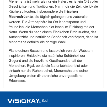
Menemsha ist mehr als nur ein Hafen; es ist ein Ort voller
Geschichten und Traditionen. Nimm dir die Zeit, die lokale
Küche zu kosten, insbesondere die
frischen
Meeresfrüchte
, die täglich gefangen und zubereitet
werden. Die Atmosphäre im Ort ist entspannt und
freundlich, die Menschen hier leben im Einklang mit der
Natur. Wenn du nach einem Fleckchen Erde suchst, das
Authentizität und natürliche Schönheit verkörpert, dann ist
Menemsha definitiv die richtige Wahl.
Plane deinen Besuch und lasse dich von der Webcam
inspirieren. Entdecke die natürliche Schönheit der
Gegend und die herzliche Gastfreundschaft der
Menschen. Egal, ob du ein Naturliebhaber bist oder
einfach nur die Ruhe suchst, Menemsha und seine
Umgebung bieten dir zahlreiche unvergessliche
Erlebnisse.
S.r.l.