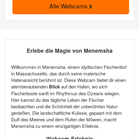
Alle Webcams
Erlebe die Magie von Menemsha
Willkommen in Menemsha, einem idyllischen Fischerdorf
in Massachusetts, das durch seine malerische
Hafenansicht berühmt ist. Diese Webcam bietet dir einen
atemberaubenden
Blick
auf den Hafen, wo sich
Fischerboote sanft im Rhythmus des Ozeans wiegen.
Hier kannst du das tägliche Leben der Fischer
beobachten und die Schönheit der unberührten Natur
genießen. Die landschaftliche Kulisse, gepaart mit dem
Duft des Meeres und dem Rufen der Möwen, macht
Menemsha zu einem einzigartigen Erlebnis.
Webcam-Erlebnis