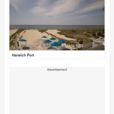
Harwich Port
Advertisement