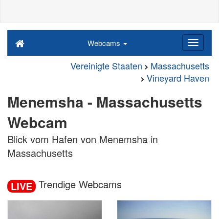
Webcams
Vereinigte Staaten
Massachusetts
Vineyard Haven
Menemsha - Massachusetts
Webcam
Blick vom Hafen von Menemsha in
Massachusetts
Trendige Webcams
LIVE