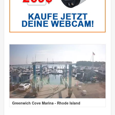
Greenwich Cove Marina - Rhode Island