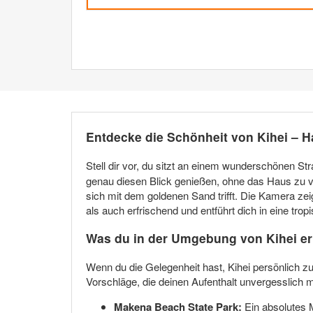
Entdecke die Schönheit von Kihei – H
Stell dir vor, du sitzt an einem wunderschönen S
genau diesen Blick genießen, ohne das Haus zu ve
sich mit dem goldenen Sand trifft. Die Kamera ze
als auch erfrischend und entführt dich in eine tro
Was du in der Umgebung von Kihei er
Wenn du die Gelegenheit hast, Kihei persönlich zu
Vorschläge, die deinen Aufenthalt unvergesslich 
Makena Beach State Park:
Ein absolutes 