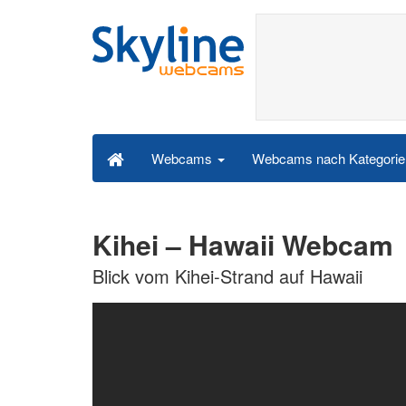
Webcams nach Kategori
Webcams
Kihei – Hawaii Webcam
Blick vom Kihei-Strand auf Hawaii