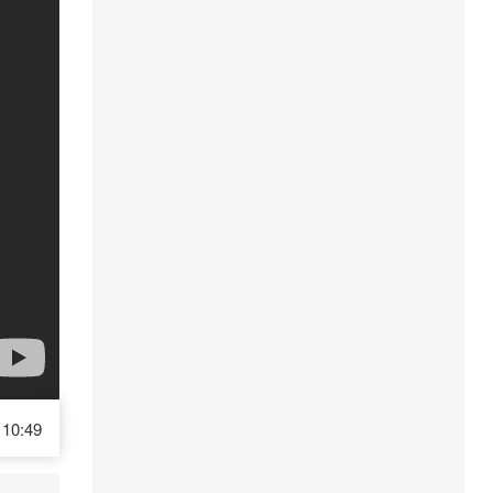
10:49