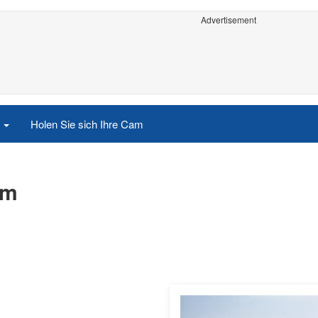
Advertisement
e
Holen Sie sich Ihre Cam
am