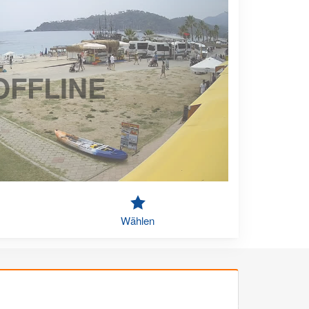
OFFLINE
Wählen