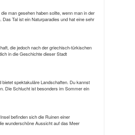
n, die man gesehen haben sollte, wenn man in der
Das Tal ist ein Naturparadies und hat eine sehr
haft, die jedoch nach der griechisch-türkischen
ch in die Geschichte dieser Stadt
und bietet spektakuläre Landschaften. Du kannst
en. Die Schlucht ist besonders im Sommer ein
 Insel befinden sich die Ruinen einer
g die wunderschöne Aussicht auf das Meer