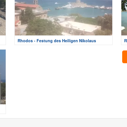
Rhodos - Festung des Heiligen Nikolaus
R