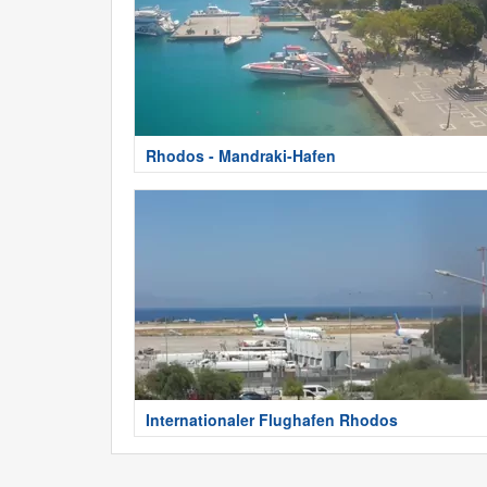
Rhodos - Mandraki-Hafen
Internationaler Flughafen Rhodos