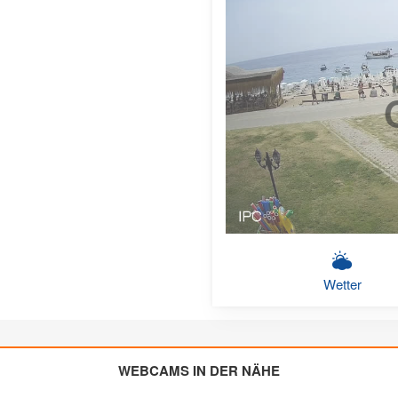
Wetter
WEBCAMS IN DER NÄHE