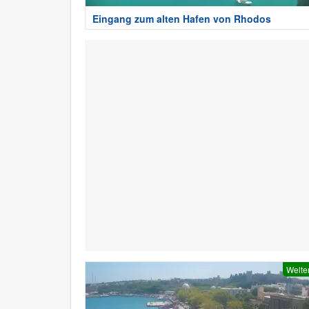
Eingang zum alten Hafen von Rhodos
Welte