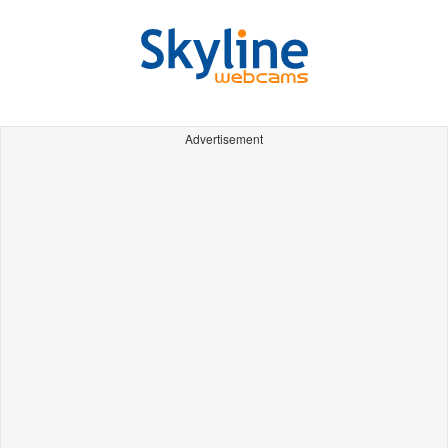
Advertisement