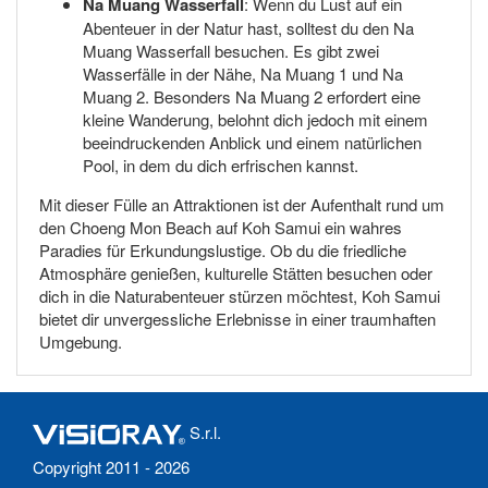
Na Muang Wasserfall
: Wenn du Lust auf ein
Abenteuer in der Natur hast, solltest du den Na
Muang Wasserfall besuchen. Es gibt zwei
Wasserfälle in der Nähe, Na Muang 1 und Na
Muang 2. Besonders Na Muang 2 erfordert eine
kleine Wanderung, belohnt dich jedoch mit einem
beeindruckenden Anblick und einem natürlichen
Pool, in dem du dich erfrischen kannst.
Mit dieser Fülle an Attraktionen ist der Aufenthalt rund um
den Choeng Mon Beach auf Koh Samui ein wahres
Paradies für Erkundungslustige. Ob du die friedliche
Atmosphäre genießen, kulturelle Stätten besuchen oder
dich in die Naturabenteuer stürzen möchtest, Koh Samui
bietet dir unvergessliche Erlebnisse in einer traumhaften
Umgebung.
S.r.l.
Copyright 2011 - 2026