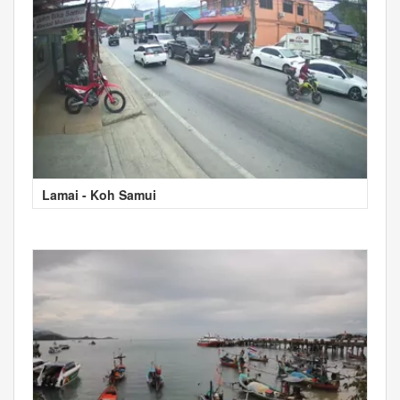
Lamai - Koh Samui