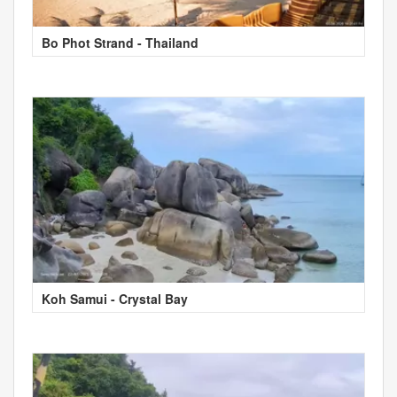
Bo Phot Strand - Thailand
Koh Samui - Crystal Bay