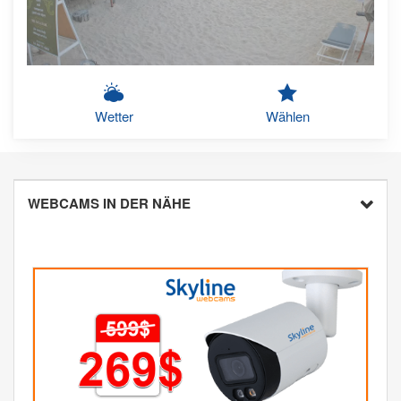
Wetter
Wählen
WEBCAMS IN DER NÄHE