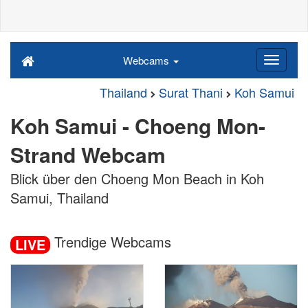
Webcams
Thailand
Surat Thani
Koh Samui
Koh Samui - Choeng Mon-
Strand Webcam
Blick über den Choeng Mon Beach in Koh
Samui, Thailand
Trendige Webcams
LIVE