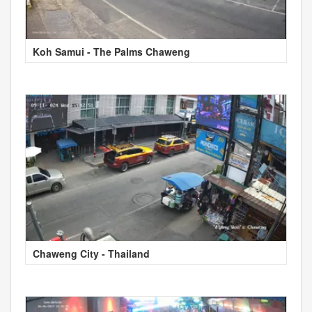
Koh Samui - The Palms Chaweng
Chaweng City - Thailand