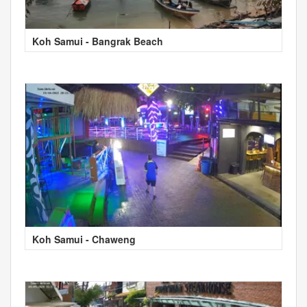
Koh Samui - Bangrak Beach
Koh Samui - Chaweng