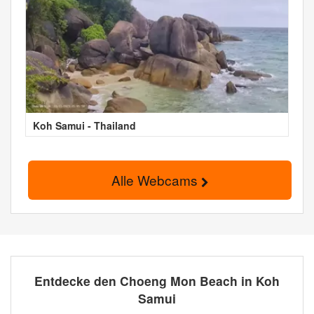
Koh Samui - Thailand
Alle Webcams
Entdecke den Choeng Mon Beach in Koh
Samui