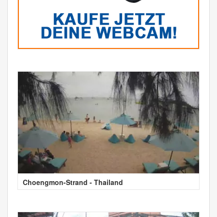
Choengmon-Strand - Thailand