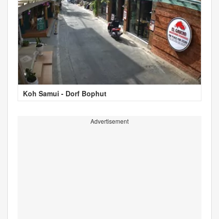
Koh Samui - Dorf Bophut
Advertisement